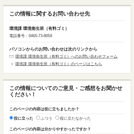
この情報に関するお問い合わせ先
環境課 環境衛生班（有料ゴミ）
電話番号：0465-73-8059
パソコンからのお問い合わせは次のリンクから
環境課 環境衛生班（有料ゴミ）へのお問い合わせフォーム
環境課 環境衛生班（有料ゴミ）のページはこちら
この情報についてのご意見・ご感想をお聞かせ
ください！
このページの内容は役に立ちましたか？
役に立った
ふつう
役に立たなかった
このページの内容は分かりやすかったですか？