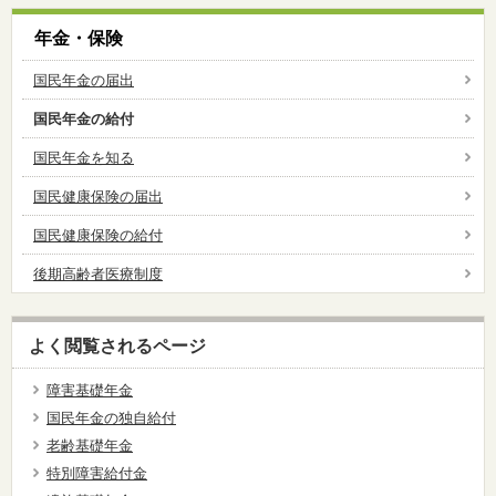
年金・保険
国民年金の届出
国民年金の給付
国民年金を知る
国民健康保険の届出
国民健康保険の給付
後期高齢者医療制度
よく閲覧されるページ
障害基礎年金
国民年金の独自給付
老齢基礎年金
特別障害給付金