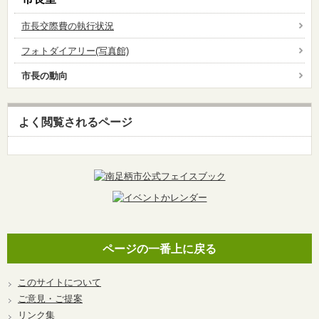
市長交際費の執行状況
フォトダイアリー(写真館)
市長の動向
よく閲覧されるページ
ページの一番上に戻る
このサイトについて
ご意見・ご提案
リンク集