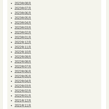
2023年08月
2023年07月
2023年06月
2023年05月
2023年04月
2023年03月
2023年02月
2023年01月
2022年12月
2022年11月
2022年10月
2022年09月
2022年08月
2022年07月
2022年06月
2022年05月
2022年04月
2022年03月
2022年02月
2022年01月
2021年12月
2021年11月