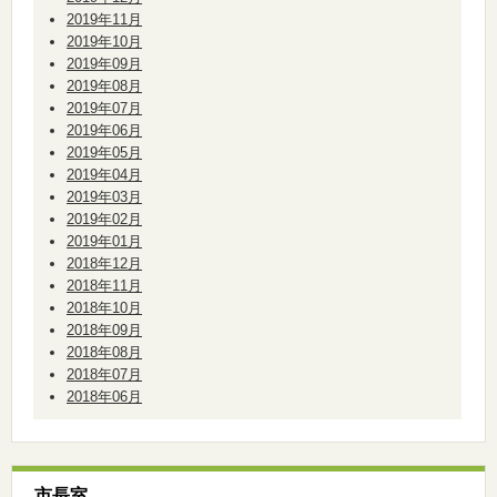
2019年11月
2019年10月
2019年09月
2019年08月
2019年07月
2019年06月
2019年05月
2019年04月
2019年03月
2019年02月
2019年01月
2018年12月
2018年11月
2018年10月
2018年09月
2018年08月
2018年07月
2018年06月
市長室