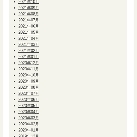
2021年10月
2021年09月
2021年08月
2021年07月
2021年06月
2021年05月
2021年04月
2021年03月
2021年02月
2021年01月
2020年12月
2020年11月
2020年10月
2020年09月
2020年08月
2020年07月
2020年06月
2020年05月
2020年04月
2020年03月
2020年02月
2020年01月
2019年12月