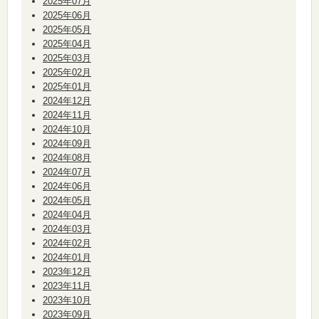
2025年07月
2025年06月
2025年05月
2025年04月
2025年03月
2025年02月
2025年01月
2024年12月
2024年11月
2024年10月
2024年09月
2024年08月
2024年07月
2024年06月
2024年05月
2024年04月
2024年03月
2024年02月
2024年01月
2023年12月
2023年11月
2023年10月
2023年09月