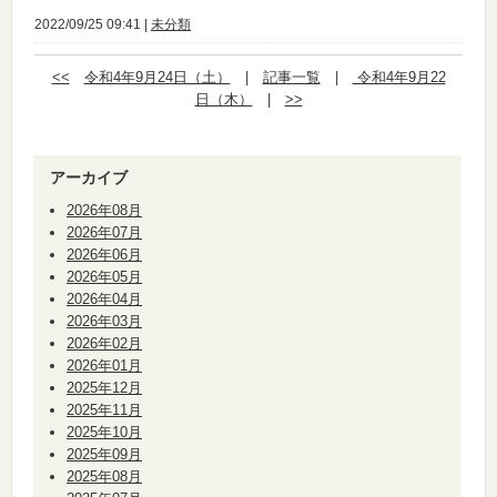
2022/09/25 09:41 |
未分類
<<
令和4年9月24日（土）
|
記事一覧
|
令和4年9月22
日（木）
|
>>
アーカイブ
2026年08月
2026年07月
2026年06月
2026年05月
2026年04月
2026年03月
2026年02月
2026年01月
2025年12月
2025年11月
2025年10月
2025年09月
2025年08月