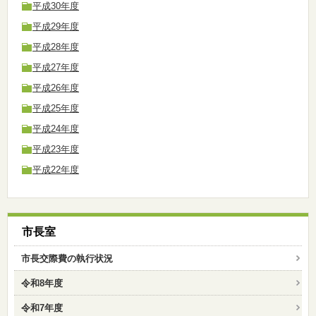
平成30年度
平成29年度
平成28年度
平成27年度
平成26年度
平成25年度
平成24年度
平成23年度
平成22年度
市長室
市長交際費の執行状況
令和8年度
令和7年度