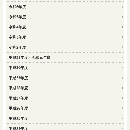
令和6年度
令和5年度
令和4年度
令和3年度
令和2年度
平成31年度・令和元年度
平成30年度
平成29年度
平成28年度
平成27年度
平成26年度
平成25年度
平成24年度