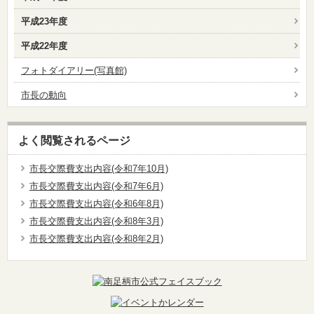
平成23年度
平成22年度
フォトダイアリー(写真館)
市長の動向
よく閲覧されるページ
市長交際費支出内容(令和7年10月)
市長交際費支出内容(令和7年6月)
市長交際費支出内容(令和6年8月)
市長交際費支出内容(令和8年3月)
市長交際費支出内容(令和8年2月)