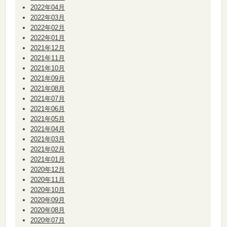
2022年04月
2022年03月
2022年02月
2022年01月
2021年12月
2021年11月
2021年10月
2021年09月
2021年08月
2021年07月
2021年06月
2021年05月
2021年04月
2021年03月
2021年02月
2021年01月
2020年12月
2020年11月
2020年10月
2020年09月
2020年08月
2020年07月