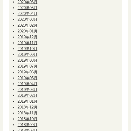
2020年06月
2020年05月
2020年04月
2020年03月
2020年02月
2020年01月
2019年12月
2019年11月
2019年10月
2019年09月
2019年08月
2019年07月
2019年06月
2019年05月
2019年04月
2019年03月
2019年02月
2019年01月
2018年12月
2018年11月
2018年10月
2018年09月
2018年08月