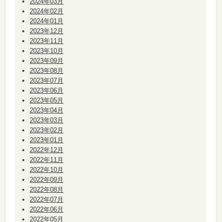
2024年03月
2024年02月
2024年01月
2023年12月
2023年11月
2023年10月
2023年09月
2023年08月
2023年07月
2023年06月
2023年05月
2023年04月
2023年03月
2023年02月
2023年01月
2022年12月
2022年11月
2022年10月
2022年09月
2022年08月
2022年07月
2022年06月
2022年05月