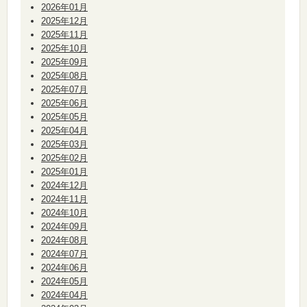
2026年01月
2025年12月
2025年11月
2025年10月
2025年09月
2025年08月
2025年07月
2025年06月
2025年05月
2025年04月
2025年03月
2025年02月
2025年01月
2024年12月
2024年11月
2024年10月
2024年09月
2024年08月
2024年07月
2024年06月
2024年05月
2024年04月