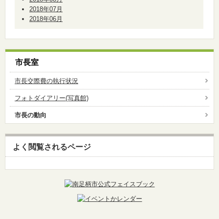
2018年07月
2018年06月
市長室
市長交際費の執行状況
フォトダイアリー(写真館)
市長の動向
よく閲覧されるページ