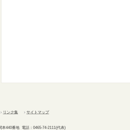
リンク集
サイトマップ
40番地 電話：0465-74-2111(代表)