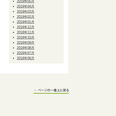
2019年05月
2019年04月
2019年03月
2019年02月
2019年01月
2018年12月
2018年11月
2018年10月
2018年09月
2018年08月
2018年07月
2018年06月