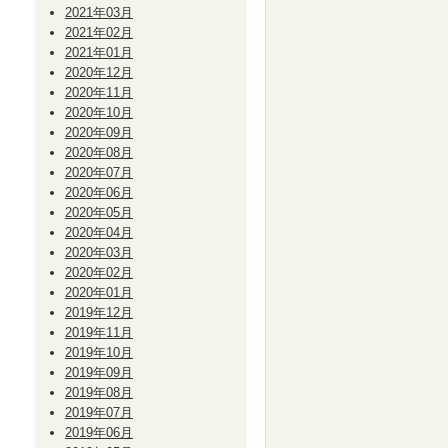
2021年03月
2021年02月
2021年01月
2020年12月
2020年11月
2020年10月
2020年09月
2020年08月
2020年07月
2020年06月
2020年05月
2020年04月
2020年03月
2020年02月
2020年01月
2019年12月
2019年11月
2019年10月
2019年09月
2019年08月
2019年07月
2019年06月