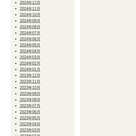
2024年12月
2024年11月
2024年10月
2024年09月
2024年08月
2024年07月
2024年06月
2024年05月
2024年04月
2024年03月
2024年02月
2024年01月
2023年12月
2023年11月
2023年10月
2023年09月
2023年08月
2023年07月
2023年06月
2023年05月
2023年04月
2023年03月