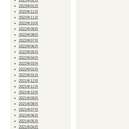
2023年02月
2023年01月
2022年12月
2022年11月
2022年10月
2022年09月
2022年08月
2022年07月
2022年06月
2022年05月
2022年04月
2022年03月
2022年02月
2022年01月
2021年12月
2021年11月
2021年10月
2021年09月
2021年08月
2021年07月
2021年06月
2021年05月
2021年04月