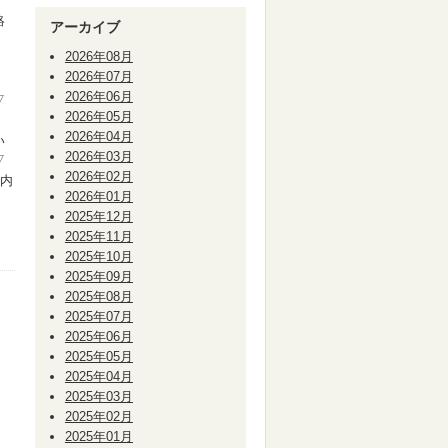
絡
アーカイブ
、
2026年08月
2026年07月
2026年06月
▽
2026年05月
2026年04月
い
2026年03月
▽
2026年02月
動内
2026年01月
2025年12月
2025年11月
2025年10月
2025年09月
2025年08月
2025年07月
2025年06月
2025年05月
2025年04月
2025年03月
2025年02月
2025年01月