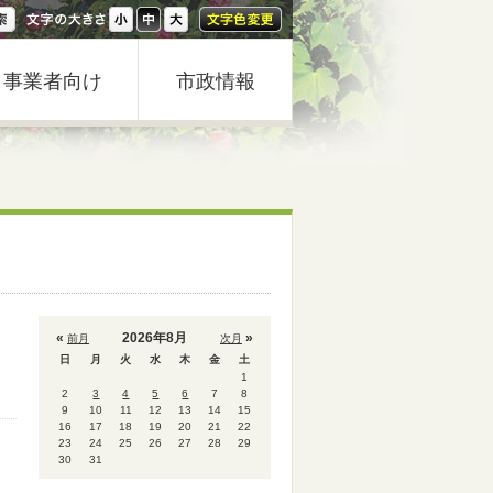
事業者向け
市政情報
«
2026年8月
»
前月
次月
日
月
火
水
木
金
土
1
2
3
4
5
6
7
8
9
10
11
12
13
14
15
16
17
18
19
20
21
22
23
24
25
26
27
28
29
30
31