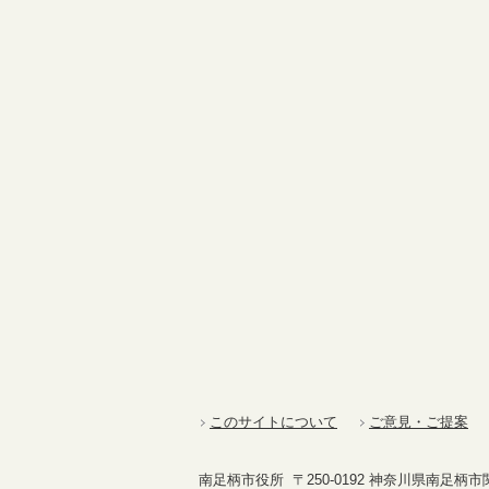
このサイトについて
ご意見・ご提案
南足柄市役所 〒250-0192 神奈川県南足柄市関本4