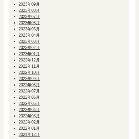
2023年09月
2023年08月
2023年07月
2023年06月
2023年05月
2023年04月
2023年03月
2023年02月
2023年01月
2022年12月
2022年11月
2022年10月
2022年09月
2022年08月
2022年07月
2022年06月
2022年05月
2022年04月
2022年03月
2022年02月
2022年01月
2021年12月