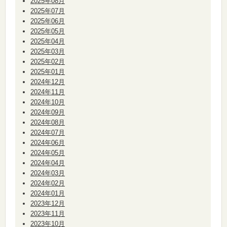
2025年08月
2025年07月
2025年06月
2025年05月
2025年04月
2025年03月
2025年02月
2025年01月
2024年12月
2024年11月
2024年10月
2024年09月
2024年08月
2024年07月
2024年06月
2024年05月
2024年04月
2024年03月
2024年02月
2024年01月
2023年12月
2023年11月
2023年10月