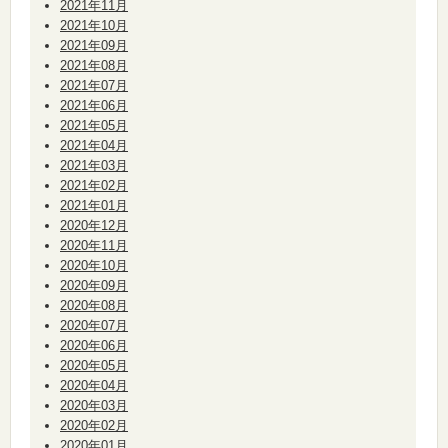
2021年11月
2021年10月
2021年09月
2021年08月
2021年07月
2021年06月
2021年05月
2021年04月
2021年03月
2021年02月
2021年01月
2020年12月
2020年11月
2020年10月
2020年09月
2020年08月
2020年07月
2020年06月
2020年05月
2020年04月
2020年03月
2020年02月
2020年01月