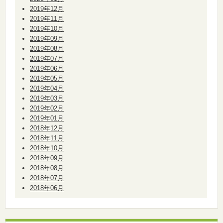
2019年12月
2019年11月
2019年10月
2019年09月
2019年08月
2019年07月
2019年06月
2019年05月
2019年04月
2019年03月
2019年02月
2019年01月
2018年12月
2018年11月
2018年10月
2018年09月
2018年08月
2018年07月
2018年06月