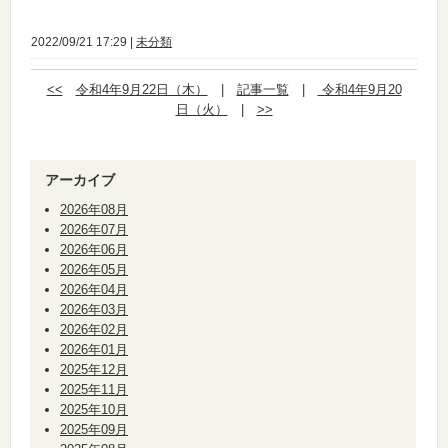
2022/09/21 17:29 |
未分類
<<
令和4年9月22日（木）
|
記事一覧
|
令和4年9月20
日（火）
|
>>
アーカイブ
2026年08月
2026年07月
2026年06月
2026年05月
2026年04月
2026年03月
2026年02月
2026年01月
2025年12月
2025年11月
2025年10月
2025年09月