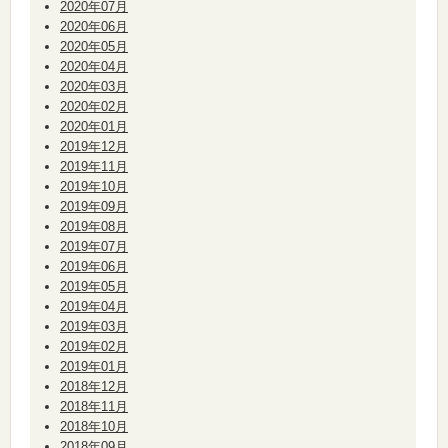
2020年07月
2020年06月
2020年05月
2020年04月
2020年03月
2020年02月
2020年01月
2019年12月
2019年11月
2019年10月
2019年09月
2019年08月
2019年07月
2019年06月
2019年05月
2019年04月
2019年03月
2019年02月
2019年01月
2018年12月
2018年11月
2018年10月
2018年09月