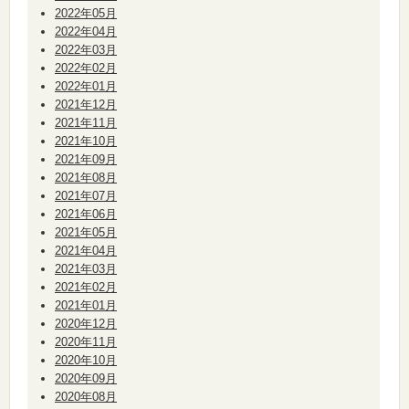
2022年05月
2022年04月
2022年03月
2022年02月
2022年01月
2021年12月
2021年11月
2021年10月
2021年09月
2021年08月
2021年07月
2021年06月
2021年05月
2021年04月
2021年03月
2021年02月
2021年01月
2020年12月
2020年11月
2020年10月
2020年09月
2020年08月