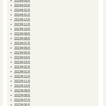
2024年04月
2024年03月
2024年02月
2024年01月
2023年12月
2023年11月
2023年10月
2023年09月
2023年08月
2023年07月
2023年06月
2023年05月
2023年04月
2023年03月
2023年02月
2023年01月
2022年12月
2022年11月
2022年10月
2022年09月
2022年08月
2022年07月
2022年06月