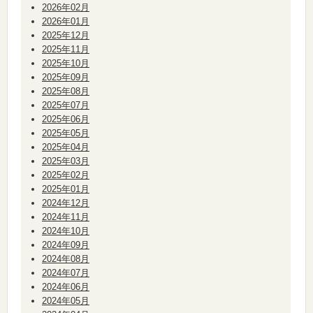
2026年02月
2026年01月
2025年12月
2025年11月
2025年10月
2025年09月
2025年08月
2025年07月
2025年06月
2025年05月
2025年04月
2025年03月
2025年02月
2025年01月
2024年12月
2024年11月
2024年10月
2024年09月
2024年08月
2024年07月
2024年06月
2024年05月