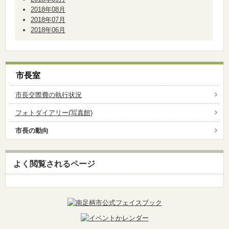
2018年08月
2018年07月
2018年06月
市長室
市長交際費の執行状況
フォトダイアリー(写真館)
市長の動向
よく閲覧されるページ