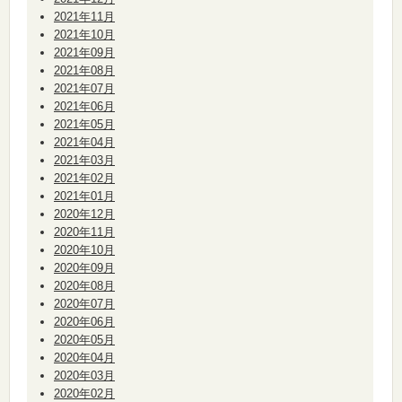
2021年11月
2021年10月
2021年09月
2021年08月
2021年07月
2021年06月
2021年05月
2021年04月
2021年03月
2021年02月
2021年01月
2020年12月
2020年11月
2020年10月
2020年09月
2020年08月
2020年07月
2020年06月
2020年05月
2020年04月
2020年03月
2020年02月