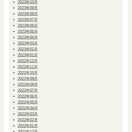
2023年10月
2023年09月
2023年08月
2023年07月
2023年06月
2023年05月
2023年04月
2023年03月
2023年02月
2023年01月
2022年12月
2022年11月
2022年10月
2022年09月
2022年08月
2022年07月
2022年06月
2022年05月
2022年04月
2022年03月
2022年02月
2022年01月
2021年12月