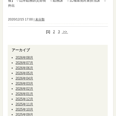
後】
▽山岸総務防災部長 ▽総務課 ▽広域環境対策担当課 ▽
外出
2020/12/15 17:00 |
未分類
[1]
2
3
>>
アーカイブ
2026年08月
2026年07月
2026年06月
2026年05月
2026年04月
2026年03月
2026年02月
2026年01月
2025年12月
2025年11月
2025年10月
2025年09月