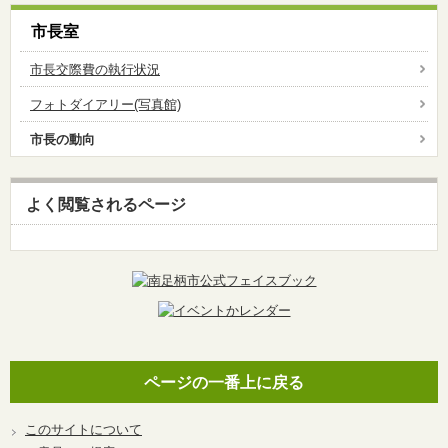
市長室
市長交際費の執行状況
フォトダイアリー(写真館)
市長の動向
よく閲覧されるページ
ページの一番上に戻る
このサイトについて