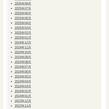
2025年08月
2025年07月
2025年06月
2025年05月
2025年04月
2025年03月
2025年02月
2025年01月
2024年12月
2024年11月
2024年10月
2024年09月
2024年08月
2024年07月
2024年06月
2024年05月
2024年04月
2024年03月
2024年02月
2024年01月
2023年12月
2023年11月