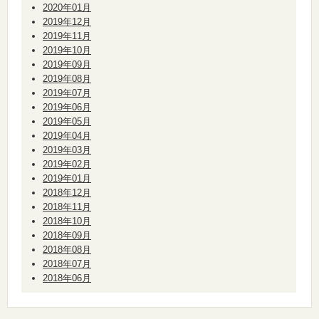
2020年01月
2019年12月
2019年11月
2019年10月
2019年09月
2019年08月
2019年07月
2019年06月
2019年05月
2019年04月
2019年03月
2019年02月
2019年01月
2018年12月
2018年11月
2018年10月
2018年09月
2018年08月
2018年07月
2018年06月