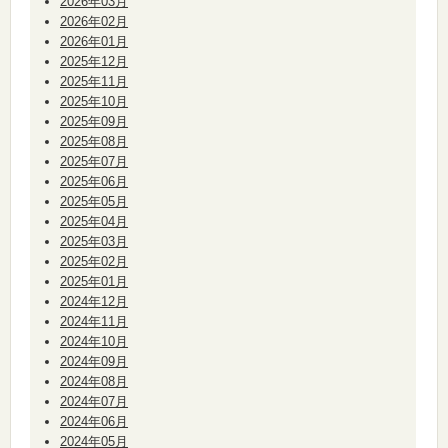
2026年03月
2026年02月
2026年01月
2025年12月
2025年11月
2025年10月
2025年09月
2025年08月
2025年07月
2025年06月
2025年05月
2025年04月
2025年03月
2025年02月
2025年01月
2024年12月
2024年11月
2024年10月
2024年09月
2024年08月
2024年07月
2024年06月
2024年05月