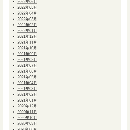
2022年06月
2022年05月
2022年04月
2022年03月
2022年02月
2022年01月
2021年12月
2021年11月
2021年10月
2021年09月
2021年08月
2021年07月
2021年06月
2021年05月
2021年04月
2021年03月
2021年02月
2021年01月
2020年12月
2020年11月
2020年10月
2020年09月
2020年08月