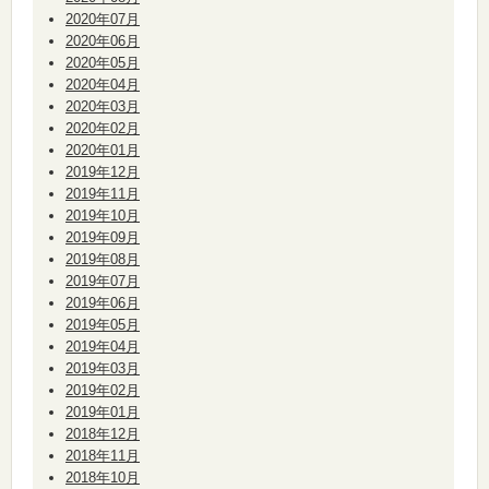
2020年07月
2020年06月
2020年05月
2020年04月
2020年03月
2020年02月
2020年01月
2019年12月
2019年11月
2019年10月
2019年09月
2019年08月
2019年07月
2019年06月
2019年05月
2019年04月
2019年03月
2019年02月
2019年01月
2018年12月
2018年11月
2018年10月