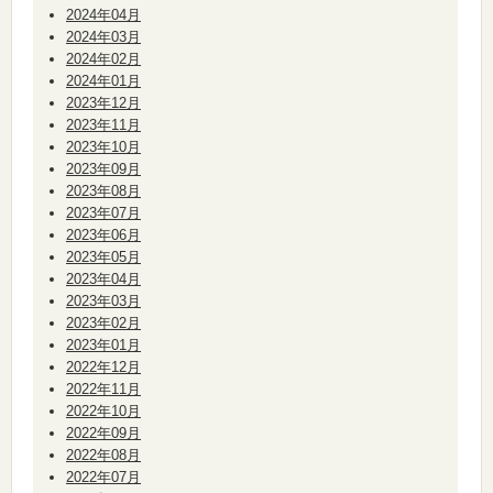
2024年04月
2024年03月
2024年02月
2024年01月
2023年12月
2023年11月
2023年10月
2023年09月
2023年08月
2023年07月
2023年06月
2023年05月
2023年04月
2023年03月
2023年02月
2023年01月
2022年12月
2022年11月
2022年10月
2022年09月
2022年08月
2022年07月