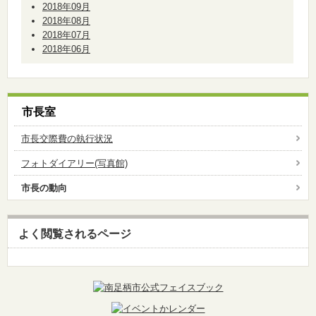
2018年09月
2018年08月
2018年07月
2018年06月
市長室
市長交際費の執行状況
フォトダイアリー(写真館)
市長の動向
よく閲覧されるページ