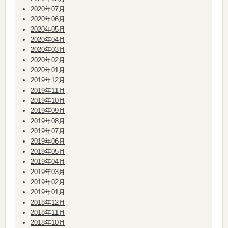
2020年07月
2020年06月
2020年05月
2020年04月
2020年03月
2020年02月
2020年01月
2019年12月
2019年11月
2019年10月
2019年09月
2019年08月
2019年07月
2019年06月
2019年05月
2019年04月
2019年03月
2019年02月
2019年01月
2018年12月
2018年11月
2018年10月