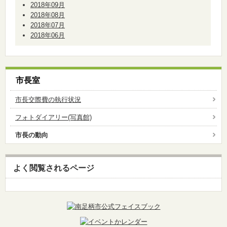
2018年09月
2018年08月
2018年07月
2018年06月
市長室
市長交際費の執行状況
フォトダイアリー(写真館)
市長の動向
よく閲覧されるページ