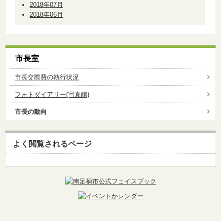
2018年07月
2018年06月
市長室
市長交際費の執行状況
フォトダイアリー(写真館)
市長の動向
よく閲覧されるページ