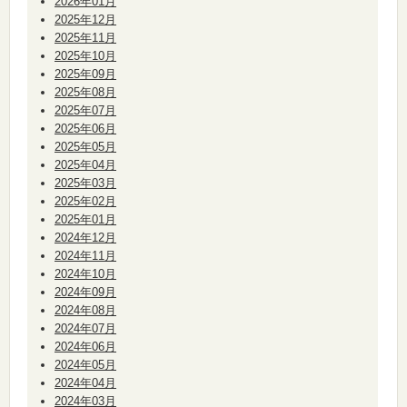
2026年01月
2025年12月
2025年11月
2025年10月
2025年09月
2025年08月
2025年07月
2025年06月
2025年05月
2025年04月
2025年03月
2025年02月
2025年01月
2024年12月
2024年11月
2024年10月
2024年09月
2024年08月
2024年07月
2024年06月
2024年05月
2024年04月
2024年03月