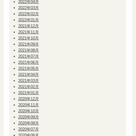
2022年04月
2022年03月
2022年02月
2022年01月
2021年12月
2021年11月
2021年10月
2021年09月
2021年08月
2021年07月
2021年06月
2021年05月
2021年04月
2021年03月
2021年02月
2021年01月
2020年12月
2020年11月
2020年10月
2020年09月
2020年08月
2020年07月
2020年06月