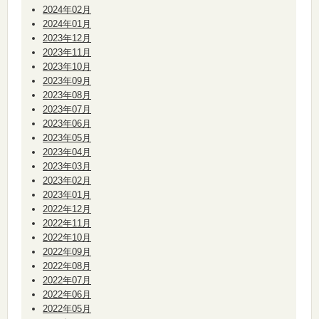
2024年02月
2024年01月
2023年12月
2023年11月
2023年10月
2023年09月
2023年08月
2023年07月
2023年06月
2023年05月
2023年04月
2023年03月
2023年02月
2023年01月
2022年12月
2022年11月
2022年10月
2022年09月
2022年08月
2022年07月
2022年06月
2022年05月