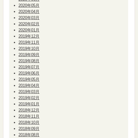
2020年05月
2020年04月
2020年03月
2020年02月
2020年01月
2019年12月
2019年11月
2019年10月
2019年09月
2019年08月
2019年07月
2019年06月
2019年05月
2019年04月
2019年03月
2019年02月
2019年01月
2018年12月
2018年11月
2018年10月
2018年09月
2018年08月