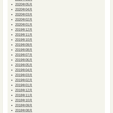
2020年05月
2020年04月
2020年03月
2020年02月
2020年01月
2019年12月
2019年11月
2019年10月
2019年09月
2019年08月
2019年07月
2019年06月
2019年05月
2019年04月
2019年03月
2019年02月
2019年01月
2018年12月
2018年11月
2018年10月
2018年09月
2018年08月