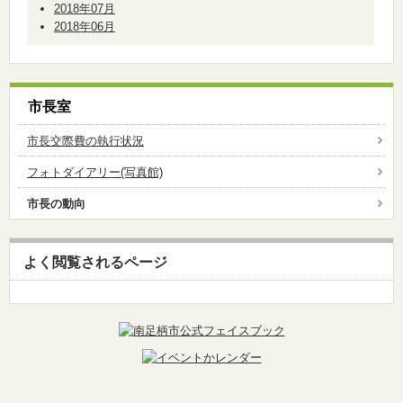
2018年07月
2018年06月
市長室
市長交際費の執行状況
フォトダイアリー(写真館)
市長の動向
よく閲覧されるページ