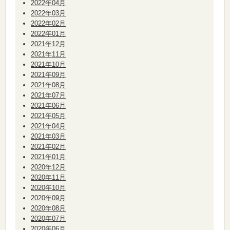
2022年04月
2022年03月
2022年02月
2022年01月
2021年12月
2021年11月
2021年10月
2021年09月
2021年08月
2021年07月
2021年06月
2021年05月
2021年04月
2021年03月
2021年02月
2021年01月
2020年12月
2020年11月
2020年10月
2020年09月
2020年08月
2020年07月
2020年06月