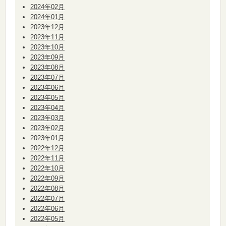
2024年02月
2024年01月
2023年12月
2023年11月
2023年10月
2023年09月
2023年08月
2023年07月
2023年06月
2023年05月
2023年04月
2023年03月
2023年02月
2023年01月
2022年12月
2022年11月
2022年10月
2022年09月
2022年08月
2022年07月
2022年06月
2022年05月