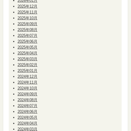
2026年01月
2025年12月
2025年11月
2025年10月
2025年09月
2025年08月
2025年07月
2025年06月
2025年05月
2025年04月
2025年03月
2025年02月
2025年01月
2024年12月
2024年11月
2024年10月
2024年09月
2024年08月
2024年07月
2024年06月
2024年05月
2024年04月
2024年03月