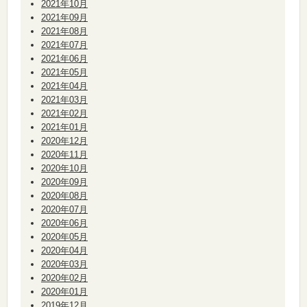
2021年10月
2021年09月
2021年08月
2021年07月
2021年06月
2021年05月
2021年04月
2021年03月
2021年02月
2021年01月
2020年12月
2020年11月
2020年10月
2020年09月
2020年08月
2020年07月
2020年06月
2020年05月
2020年04月
2020年03月
2020年02月
2020年01月
2019年12月