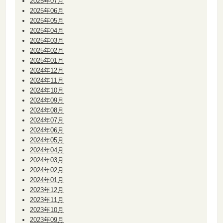
2025年07月
2025年06月
2025年05月
2025年04月
2025年03月
2025年02月
2025年01月
2024年12月
2024年11月
2024年10月
2024年09月
2024年08月
2024年07月
2024年06月
2024年05月
2024年04月
2024年03月
2024年02月
2024年01月
2023年12月
2023年11月
2023年10月
2023年09月