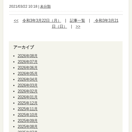
2021/03/22 10:18 |
未分類
<<
令和3年3月22日（月）
|
記事一覧
|
令和3年3月21
日（日）
|
>>
アーカイブ
2026年08月
2026年07月
2026年06月
2026年05月
2026年04月
2026年03月
2026年02月
2026年01月
2025年12月
2025年11月
2025年10月
2025年09月
2025年08月