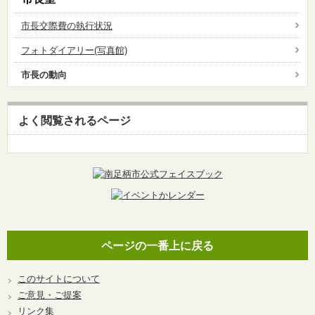
市長交際費の執行状況
フォトダイアリー(写真館)
市長の動向
よく閲覧されるページ
ページの一番上に戻る
このサイトについて
ご意見・ご提案
リンク集