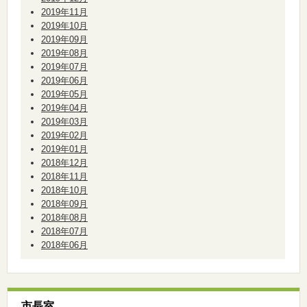
2019年11月
2019年10月
2019年09月
2019年08月
2019年07月
2019年06月
2019年05月
2019年04月
2019年03月
2019年02月
2019年01月
2018年12月
2018年11月
2018年10月
2018年09月
2018年08月
2018年07月
2018年06月
市長室