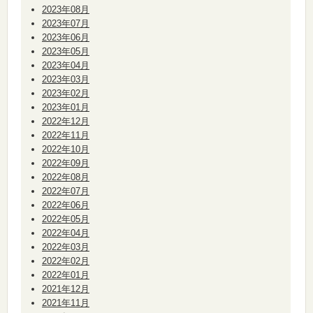
2023年08月
2023年07月
2023年06月
2023年05月
2023年04月
2023年03月
2023年02月
2023年01月
2022年12月
2022年11月
2022年10月
2022年09月
2022年08月
2022年07月
2022年06月
2022年05月
2022年04月
2022年03月
2022年02月
2022年01月
2021年12月
2021年11月