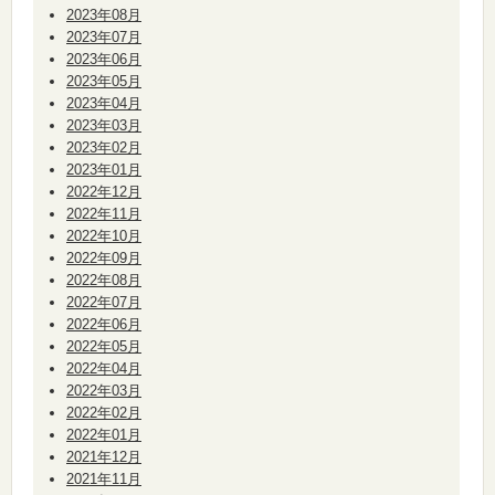
2023年08月
2023年07月
2023年06月
2023年05月
2023年04月
2023年03月
2023年02月
2023年01月
2022年12月
2022年11月
2022年10月
2022年09月
2022年08月
2022年07月
2022年06月
2022年05月
2022年04月
2022年03月
2022年02月
2022年01月
2021年12月
2021年11月