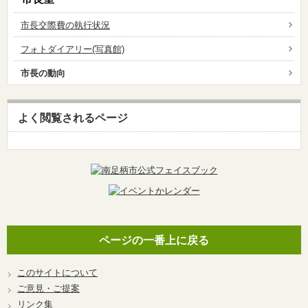
市長交際費の執行状況
フォトダイアリー(写真館)
市長の動向
よく閲覧されるページ
ページの一番上に戻る
このサイトについて
ご意見・ご提案
リンク集