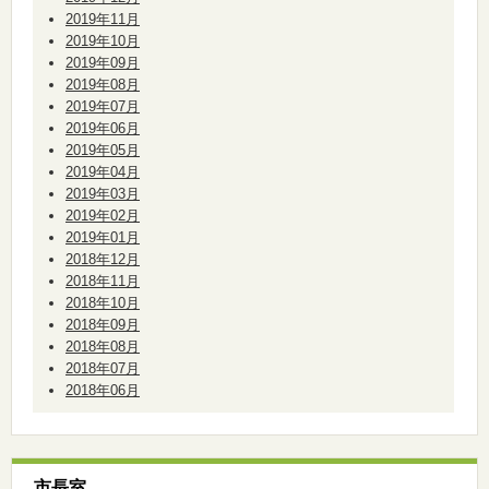
2019年11月
2019年10月
2019年09月
2019年08月
2019年07月
2019年06月
2019年05月
2019年04月
2019年03月
2019年02月
2019年01月
2018年12月
2018年11月
2018年10月
2018年09月
2018年08月
2018年07月
2018年06月
市長室