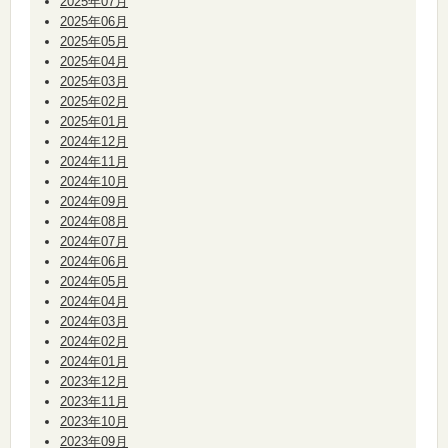
2025年07月
2025年06月
2025年05月
2025年04月
2025年03月
2025年02月
2025年01月
2024年12月
2024年11月
2024年10月
2024年09月
2024年08月
2024年07月
2024年06月
2024年05月
2024年04月
2024年03月
2024年02月
2024年01月
2023年12月
2023年11月
2023年10月
2023年09月