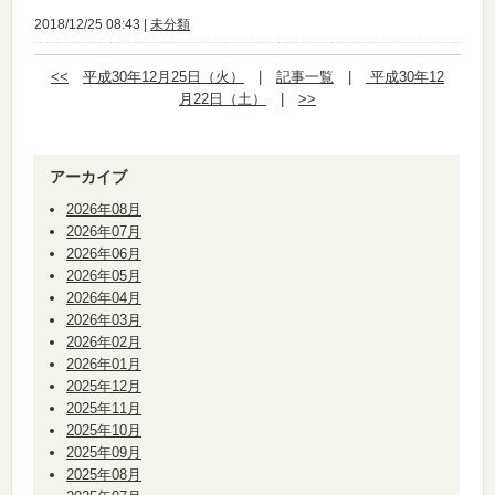
2018/12/25 08:43 |
未分類
<<
平成30年12月25日（火）
|
記事一覧
|
平成30年12
月22日（土）
|
>>
アーカイブ
2026年08月
2026年07月
2026年06月
2026年05月
2026年04月
2026年03月
2026年02月
2026年01月
2025年12月
2025年11月
2025年10月
2025年09月
2025年08月