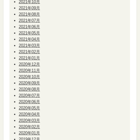
2021年10月
2021年09月
2021年08月
2021年07月
2021年06月
2021年05月
2021年04月
2021年03月
2021年02月
2021年01月
2020年12月
2020年11月
2020年10月
2020年09月
2020年08月
2020年07月
2020年06月
2020年05月
2020年04月
2020年03月
2020年02月
2020年01月
2019年12月