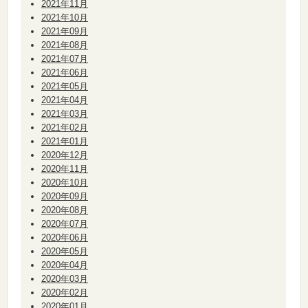
2021年11月
2021年10月
2021年09月
2021年08月
2021年07月
2021年06月
2021年05月
2021年04月
2021年03月
2021年02月
2021年01月
2020年12月
2020年11月
2020年10月
2020年09月
2020年08月
2020年07月
2020年06月
2020年05月
2020年04月
2020年03月
2020年02月
2020年01月