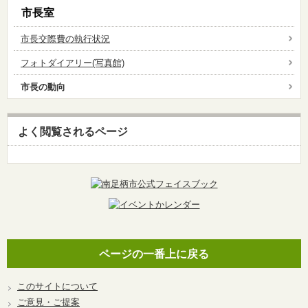
市長室
市長交際費の執行状況
フォトダイアリー(写真館)
市長の動向
よく閲覧されるページ
ページの一番上に戻る
このサイトについて
ご意見・ご提案