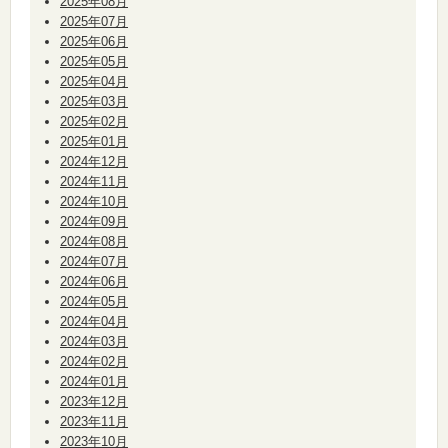
2025年08月
2025年07月
2025年06月
2025年05月
2025年04月
2025年03月
2025年02月
2025年01月
2024年12月
2024年11月
2024年10月
2024年09月
2024年08月
2024年07月
2024年06月
2024年05月
2024年04月
2024年03月
2024年02月
2024年01月
2023年12月
2023年11月
2023年10月