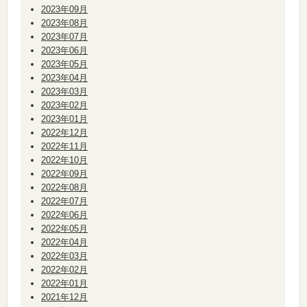
2023年09月
2023年08月
2023年07月
2023年06月
2023年05月
2023年04月
2023年03月
2023年02月
2023年01月
2022年12月
2022年11月
2022年10月
2022年09月
2022年08月
2022年07月
2022年06月
2022年05月
2022年04月
2022年03月
2022年02月
2022年01月
2021年12月