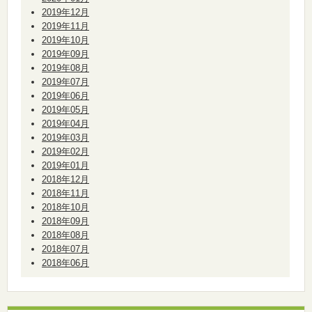
2019年12月
2019年11月
2019年10月
2019年09月
2019年08月
2019年07月
2019年06月
2019年05月
2019年04月
2019年03月
2019年02月
2019年01月
2018年12月
2018年11月
2018年10月
2018年09月
2018年08月
2018年07月
2018年06月