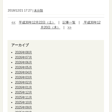
2018/12/21 17:27 |
未分類
<<
平成30年12月22日（土）
|
記事一覧
|
平成30年12
月20日（木）
|
>>
アーカイブ
2026年08月
2026年07月
2026年06月
2026年05月
2026年04月
2026年03月
2026年02月
2026年01月
2025年12月
2025年11月
2025年10月
2025年09月