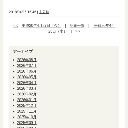
2018/04/26 16:46 |
未分類
<<
平成30年4月27日（金）
|
記事一覧
|
平成30年4月
25日（水）
|
>>
アーカイブ
2026年08月
2026年07月
2026年06月
2026年05月
2026年04月
2026年03月
2026年02月
2026年01月
2025年12月
2025年11月
2025年10月
2025年09月