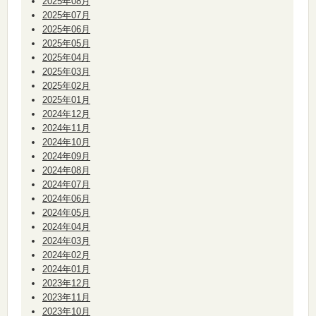
2025年08月
2025年07月
2025年06月
2025年05月
2025年04月
2025年03月
2025年02月
2025年01月
2024年12月
2024年11月
2024年10月
2024年09月
2024年08月
2024年07月
2024年06月
2024年05月
2024年04月
2024年03月
2024年02月
2024年01月
2023年12月
2023年11月
2023年10月