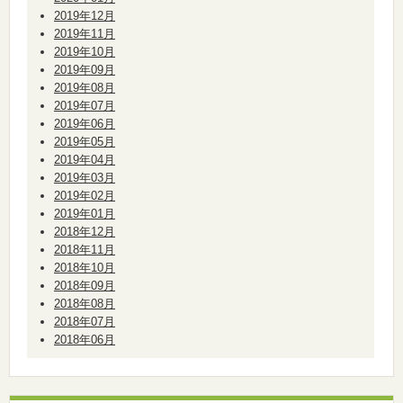
2019年12月
2019年11月
2019年10月
2019年09月
2019年08月
2019年07月
2019年06月
2019年05月
2019年04月
2019年03月
2019年02月
2019年01月
2018年12月
2018年11月
2018年10月
2018年09月
2018年08月
2018年07月
2018年06月