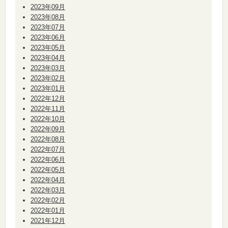
2023年09月
2023年08月
2023年07月
2023年06月
2023年05月
2023年04月
2023年03月
2023年02月
2023年01月
2022年12月
2022年11月
2022年10月
2022年09月
2022年08月
2022年07月
2022年06月
2022年05月
2022年04月
2022年03月
2022年02月
2022年01月
2021年12月