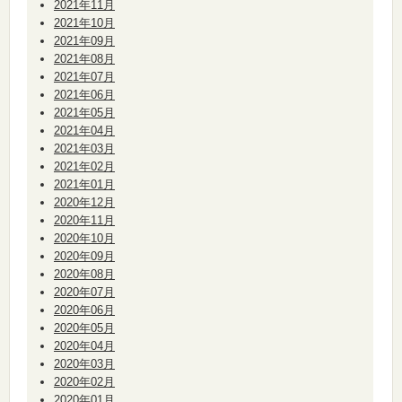
2021年11月
2021年10月
2021年09月
2021年08月
2021年07月
2021年06月
2021年05月
2021年04月
2021年03月
2021年02月
2021年01月
2020年12月
2020年11月
2020年10月
2020年09月
2020年08月
2020年07月
2020年06月
2020年05月
2020年04月
2020年03月
2020年02月
2020年01月