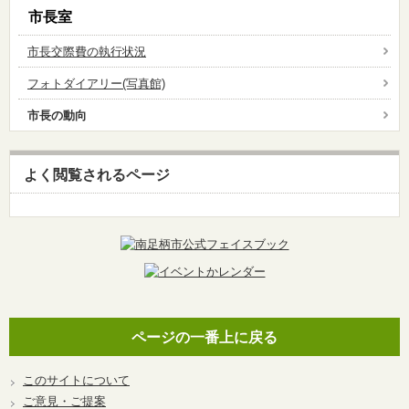
市長室
市長交際費の執行状況
フォトダイアリー(写真館)
市長の動向
よく閲覧されるページ
ページの一番上に戻る
このサイトについて
ご意見・ご提案