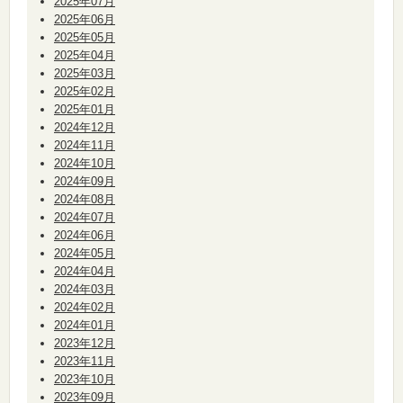
2025年07月
2025年06月
2025年05月
2025年04月
2025年03月
2025年02月
2025年01月
2024年12月
2024年11月
2024年10月
2024年09月
2024年08月
2024年07月
2024年06月
2024年05月
2024年04月
2024年03月
2024年02月
2024年01月
2023年12月
2023年11月
2023年10月
2023年09月