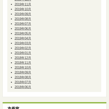
2019年11月
2019年10月
2019年09月
2019年08月
2019年07月
2019年06月
2019年05月
2019年04月
2019年03月
2019年02月
2019年01月
2018年12月
2018年11月
2018年10月
2018年09月
2018年08月
2018年07月
2018年06月
市長室