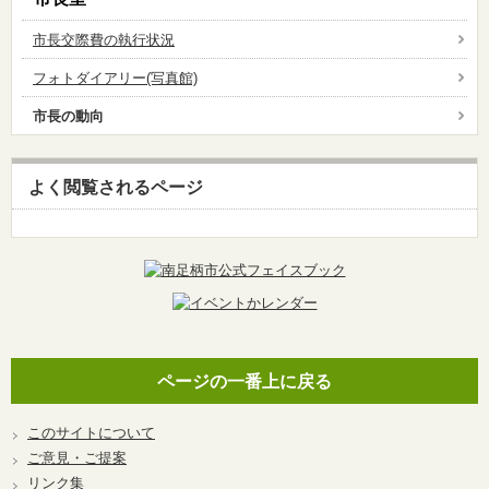
市長交際費の執行状況
フォトダイアリー(写真館)
市長の動向
よく閲覧されるページ
ページの一番上に戻る
このサイトについて
ご意見・ご提案
リンク集