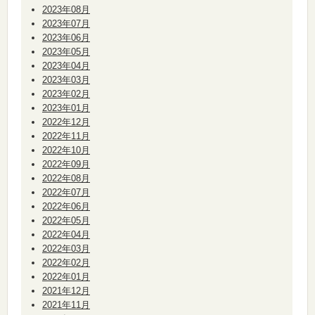
2023年08月
2023年07月
2023年06月
2023年05月
2023年04月
2023年03月
2023年02月
2023年01月
2022年12月
2022年11月
2022年10月
2022年09月
2022年08月
2022年07月
2022年06月
2022年05月
2022年04月
2022年03月
2022年02月
2022年01月
2021年12月
2021年11月