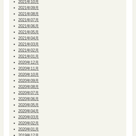
2021年10月
2021年09月
2021年08月
2021年07月
2021年06月
2021年05月
2021年04月
2021年03月
2021年02月
2021年01月
2020年12月
2020年11月
2020年10月
2020年09月
2020年08月
2020年07月
2020年06月
2020年05月
2020年04月
2020年03月
2020年02月
2020年01月
2019年12月