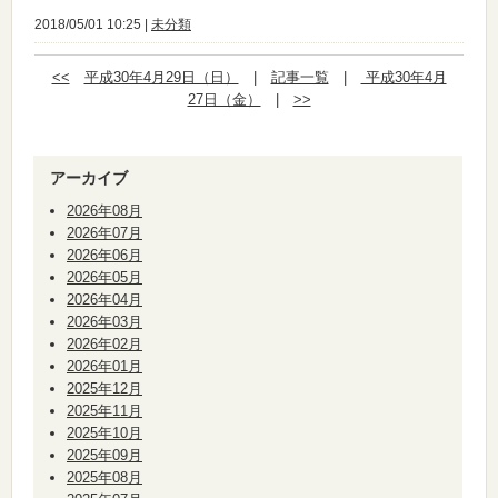
2018/05/01 10:25 |
未分類
<<
平成30年4月29日（日）
|
記事一覧
|
平成30年4月
27日（金）
|
>>
アーカイブ
2026年08月
2026年07月
2026年06月
2026年05月
2026年04月
2026年03月
2026年02月
2026年01月
2025年12月
2025年11月
2025年10月
2025年09月
2025年08月