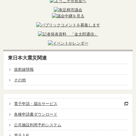
東日本大震災関連
放射線情報
その他
電子申請・届出サービス
各種申請書ダウンロード
公共施設利用予約システム
電子入札