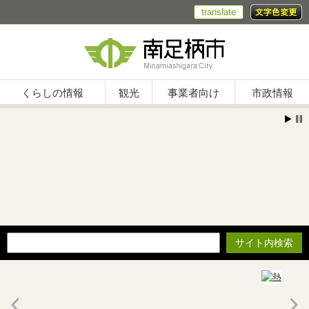
translate
くらしの情報
観光
事業者向け
市政情報