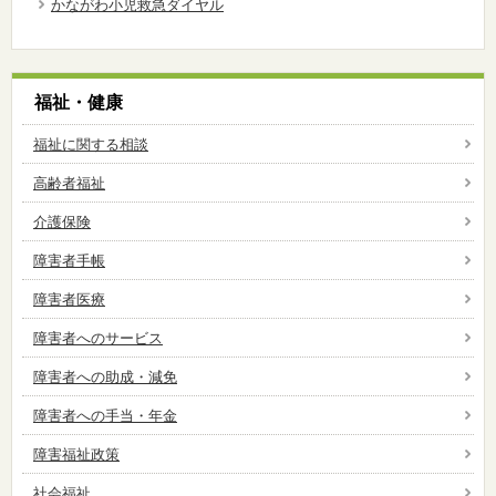
かながわ小児救急ダイヤル
福祉・健康
福祉に関する相談
高齢者福祉
介護保険
障害者手帳
障害者医療
障害者へのサービス
障害者への助成・減免
障害者への手当・年金
障害福祉政策
社会福祉