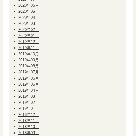
2020年06月
2020年05月
2020年04月
2020年03月
2020年02月
2020年01月
2019年12月
2019年11月
2019年10月
2019年09月
2019年08月
2019年07月
2019年06月
2019年05月
2019年04月
2019年03月
2019年02月
2019年01月
2018年12月
2018年11月
2018年10月
2018年09月