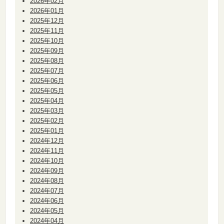
2026年02月
2026年01月
2025年12月
2025年11月
2025年10月
2025年09月
2025年08月
2025年07月
2025年06月
2025年05月
2025年04月
2025年03月
2025年02月
2025年01月
2024年12月
2024年11月
2024年10月
2024年09月
2024年08月
2024年07月
2024年06月
2024年05月
2024年04月