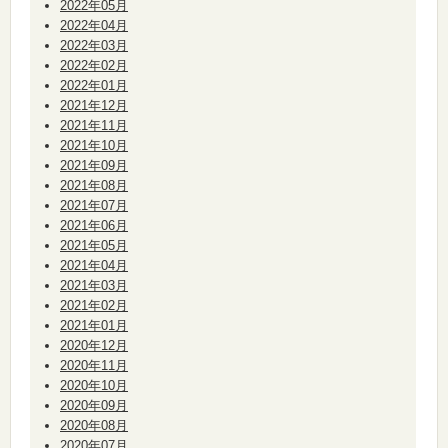
2022年05月
2022年04月
2022年03月
2022年02月
2022年01月
2021年12月
2021年11月
2021年10月
2021年09月
2021年08月
2021年07月
2021年06月
2021年05月
2021年04月
2021年03月
2021年02月
2021年01月
2020年12月
2020年11月
2020年10月
2020年09月
2020年08月
2020年07月