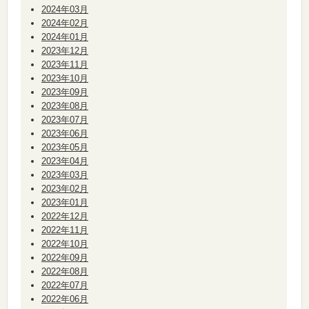
2024年03月
2024年02月
2024年01月
2023年12月
2023年11月
2023年10月
2023年09月
2023年08月
2023年07月
2023年06月
2023年05月
2023年04月
2023年03月
2023年02月
2023年01月
2022年12月
2022年11月
2022年10月
2022年09月
2022年08月
2022年07月
2022年06月