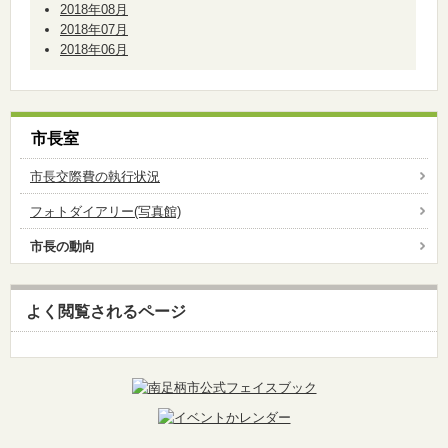
2018年08月
2018年07月
2018年06月
市長室
市長交際費の執行状況
フォトダイアリー(写真館)
市長の動向
よく閲覧されるページ