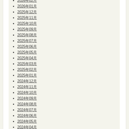
2026年02月
2026年01月
2025年12月
2025年11月
2025年10月
2025年09月
2025年08月
2025年07月
2025年06月
2025年05月
2025年04月
2025年03月
2025年02月
2025年01月
2024年12月
2024年11月
2024年10月
2024年09月
2024年08月
2024年07月
2024年06月
2024年05月
2024年04月