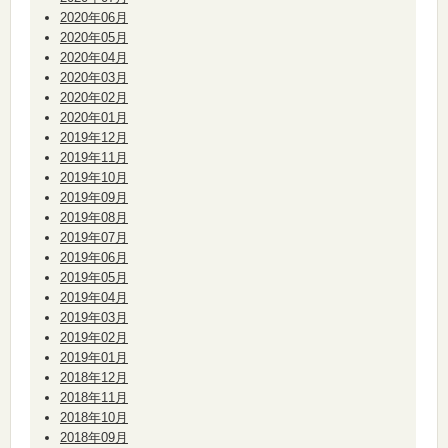
2020年06月
2020年05月
2020年04月
2020年03月
2020年02月
2020年01月
2019年12月
2019年11月
2019年10月
2019年09月
2019年08月
2019年07月
2019年06月
2019年05月
2019年04月
2019年03月
2019年02月
2019年01月
2018年12月
2018年11月
2018年10月
2018年09月