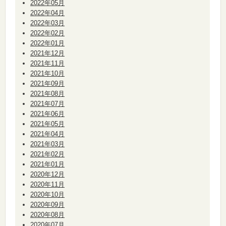
2022年05月
2022年04月
2022年03月
2022年02月
2022年01月
2021年12月
2021年11月
2021年10月
2021年09月
2021年08月
2021年07月
2021年06月
2021年05月
2021年04月
2021年03月
2021年02月
2021年01月
2020年12月
2020年11月
2020年10月
2020年09月
2020年08月
2020年07月