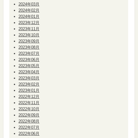
2024年03月
2024年02月
2024年01月
2023年12月
2023年11月
2023年10月
2023年09月
2023年08月
2023年07月
2023年06月
2023年05月
2023年04月
2023年03月
2023年02月
2023年01月
2022年12月
2022年11月
2022年10月
2022年09月
2022年08月
2022年07月
2022年06月