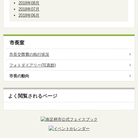
2018年08月
2018年07月
2018年06月
市長室
市長交際費の執行状況
フォトダイアリー(写真館)
市長の動向
よく閲覧されるページ