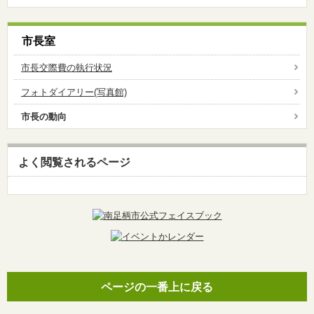
市長室
市長交際費の執行状況
フォトダイアリー(写真館)
市長の動向
よく閲覧されるページ
ページの一番上に戻る