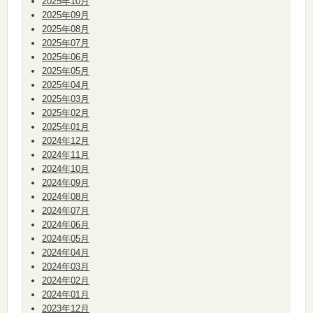
2025年10月
2025年09月
2025年08月
2025年07月
2025年06月
2025年05月
2025年04月
2025年03月
2025年02月
2025年01月
2024年12月
2024年11月
2024年10月
2024年09月
2024年08月
2024年07月
2024年06月
2024年05月
2024年04月
2024年03月
2024年02月
2024年01月
2023年12月