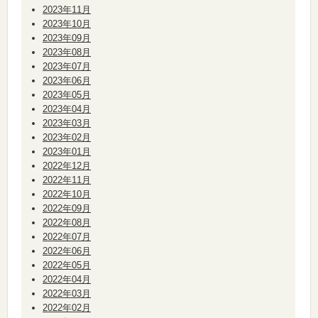
2023年11月
2023年10月
2023年09月
2023年08月
2023年07月
2023年06月
2023年05月
2023年04月
2023年03月
2023年02月
2023年01月
2022年12月
2022年11月
2022年10月
2022年09月
2022年08月
2022年07月
2022年06月
2022年05月
2022年04月
2022年03月
2022年02月