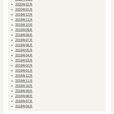
2020年02月
2020年01月
2019年12月
2019年11月
2019年10月
2019年09月
2019年08月
2019年07月
2019年06月
2019年05月
2019年04月
2019年03月
2019年02月
2019年01月
2018年12月
2018年11月
2018年10月
2018年09月
2018年08月
2018年07月
2018年06月