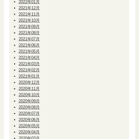
2022年01月
2021年12月
2021年11月
2021年10月
2021年09月
2021年08月
2021年07月
2021年06月
2021年05月
2021年04月
2021年03月
2021年02月
2021年01月
2020年12月
2020年11月
2020年10月
2020年09月
2020年08月
2020年07月
2020年06月
2020年05月
2020年04月
2020年03月