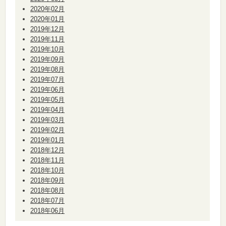
2020年02月
2020年01月
2019年12月
2019年11月
2019年10月
2019年09月
2019年08月
2019年07月
2019年06月
2019年05月
2019年04月
2019年03月
2019年02月
2019年01月
2018年12月
2018年11月
2018年10月
2018年09月
2018年08月
2018年07月
2018年06月