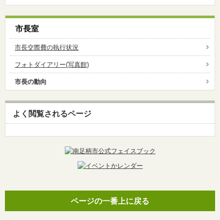
市長室
市長交際費の執行状況
フォトダイアリー(写真館)
市長の動向
よく閲覧されるページ
ページの一番上に戻る