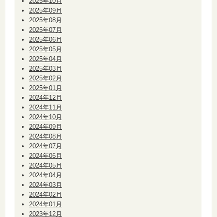
2025年10月
2025年09月
2025年08月
2025年07月
2025年06月
2025年05月
2025年04月
2025年03月
2025年02月
2025年01月
2024年12月
2024年11月
2024年10月
2024年09月
2024年08月
2024年07月
2024年06月
2024年05月
2024年04月
2024年03月
2024年02月
2024年01月
2023年12月