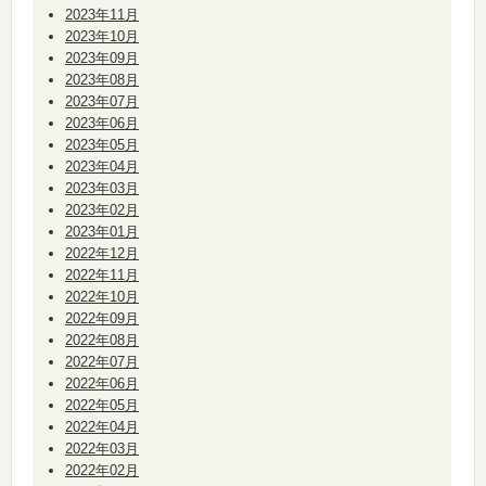
2023年11月
2023年10月
2023年09月
2023年08月
2023年07月
2023年06月
2023年05月
2023年04月
2023年03月
2023年02月
2023年01月
2022年12月
2022年11月
2022年10月
2022年09月
2022年08月
2022年07月
2022年06月
2022年05月
2022年04月
2022年03月
2022年02月