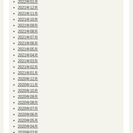
2022年01月
2021年12月
2021年11月
2021年10月
2021年09月
2021年08月
2021年07月
2021年06月
2021年05月
2021年04月
2021年03月
2021年02月
2021年01月
2020年12月
2020年11月
2020年10月
2020年09月
2020年08月
2020年07月
2020年06月
2020年05月
2020年04月
2020年03月