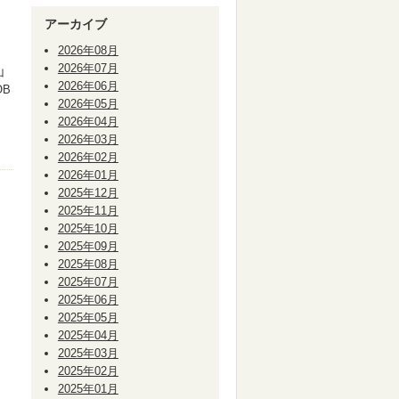
アーカイブ
2026年08月
2026年07月
山
2026年06月
B
2026年05月
2026年04月
2026年03月
2026年02月
2026年01月
2025年12月
2025年11月
2025年10月
2025年09月
2025年08月
2025年07月
2025年06月
2025年05月
2025年04月
2025年03月
2025年02月
2025年01月