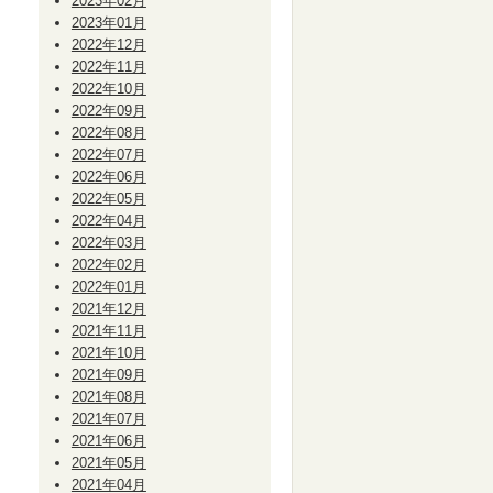
2023年02月
2023年01月
2022年12月
2022年11月
2022年10月
2022年09月
2022年08月
2022年07月
2022年06月
2022年05月
2022年04月
2022年03月
2022年02月
2022年01月
2021年12月
2021年11月
2021年10月
2021年09月
2021年08月
2021年07月
2021年06月
2021年05月
2021年04月