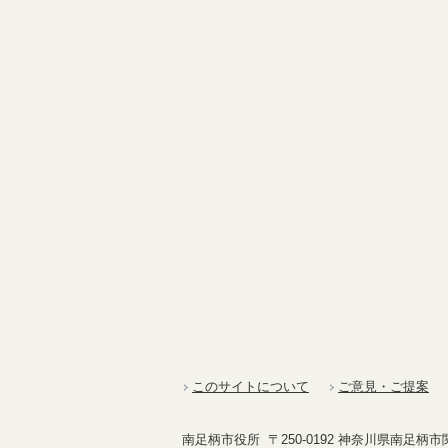
このサイトについて
ご意見・ご提案
南足柄市役所 〒250-0192 神奈川県南足柄市関本4