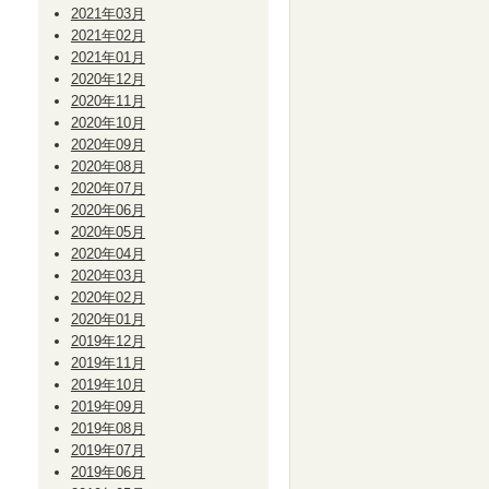
2021年03月
2021年02月
2021年01月
2020年12月
2020年11月
2020年10月
2020年09月
2020年08月
2020年07月
2020年06月
2020年05月
2020年04月
2020年03月
2020年02月
2020年01月
2019年12月
2019年11月
2019年10月
2019年09月
2019年08月
2019年07月
2019年06月