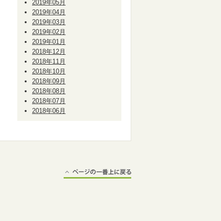
2019年05月
2019年04月
2019年03月
2019年02月
2019年01月
2018年12月
2018年11月
2018年10月
2018年09月
2018年08月
2018年07月
2018年06月