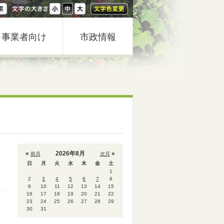
事業者向け
市政情報
«
2026年8月
»
前月
次月
日
月
火
水
木
金
土
1
2
3
4
5
6
7
8
9
10
11
12
13
14
15
16
17
18
19
20
21
22
23
24
25
26
27
28
29
30
31