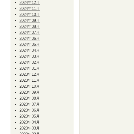
2024年12月
2024年11月
2024年10月
2024年09月
2024年08月
2024年07月
2024年06月
2024年05月
2024年04月
2024年03月
2024年02月
2024年01月
2023年12月
2023年11月
2023年10月
2023年09月
2023年08月
2023年07月
2023年06月
2023年05月
2023年04月
2023年03月