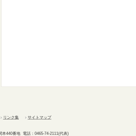
リンク集
サイトマップ
40番地 電話：0465-74-2111(代表)