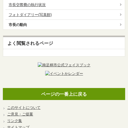
市長交際費の執行状況
フォトダイアリー(写真館)
市長の動向
よく閲覧されるページ
ページの一番上に戻る
このサイトについて
ご意見・ご提案
リンク集
サイトマップ