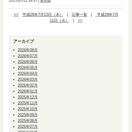
2017/07/12 16:57 |
未分類
<<
平成29年7月13日（木）
|
記事一覧
|
平成29年7月
11日（火）
|
>>
アーカイブ
2026年08月
2026年07月
2026年06月
2026年05月
2026年04月
2026年03月
2026年02月
2026年01月
2025年12月
2025年11月
2025年10月
2025年09月
2025年08月
2025年07月