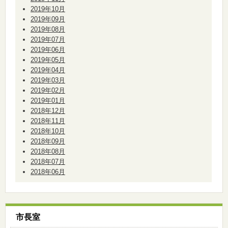
2019年10月
2019年09月
2019年08月
2019年07月
2019年06月
2019年05月
2019年04月
2019年03月
2019年02月
2019年01月
2018年12月
2018年11月
2018年10月
2018年09月
2018年08月
2018年07月
2018年06月
市長室