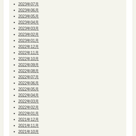
2023年07月
2023年06月
2023年05月
2023年04月
2023年03月
2023年02月
2023年01月
2022年12月
2022年11月
2022年10月
2022年09月
2022年08月
2022年07月
2022年06月
2022年05月
2022年04月
2022年03月
2022年02月
2022年01月
2021年12月
2021年11月
2021年10月