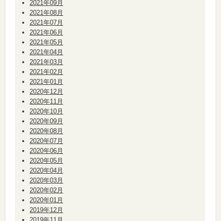
2021年09月
2021年08月
2021年07月
2021年06月
2021年05月
2021年04月
2021年03月
2021年02月
2021年01月
2020年12月
2020年11月
2020年10月
2020年09月
2020年08月
2020年07月
2020年06月
2020年05月
2020年04月
2020年03月
2020年02月
2020年01月
2019年12月
2019年11月