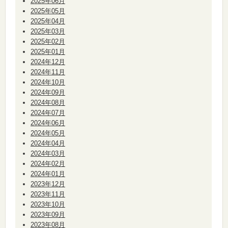
2025年06月
2025年05月
2025年04月
2025年03月
2025年02月
2025年01月
2024年12月
2024年11月
2024年10月
2024年09月
2024年08月
2024年07月
2024年06月
2024年05月
2024年04月
2024年03月
2024年02月
2024年01月
2023年12月
2023年11月
2023年10月
2023年09月
2023年08月