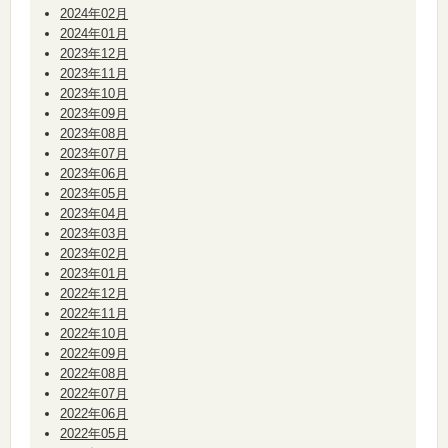
2024年02月
2024年01月
2023年12月
2023年11月
2023年10月
2023年09月
2023年08月
2023年07月
2023年06月
2023年05月
2023年04月
2023年03月
2023年02月
2023年01月
2022年12月
2022年11月
2022年10月
2022年09月
2022年08月
2022年07月
2022年06月
2022年05月