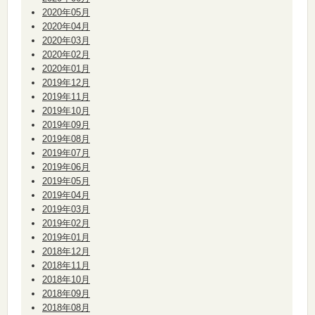
2020年05月
2020年04月
2020年03月
2020年02月
2020年01月
2019年12月
2019年11月
2019年10月
2019年09月
2019年08月
2019年07月
2019年06月
2019年05月
2019年04月
2019年03月
2019年02月
2019年01月
2018年12月
2018年11月
2018年10月
2018年09月
2018年08月