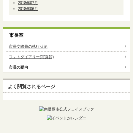
2018年07月
2018年06月
市長室
市長交際費の執行状況
フォトダイアリー(写真館)
市長の動向
よく閲覧されるページ