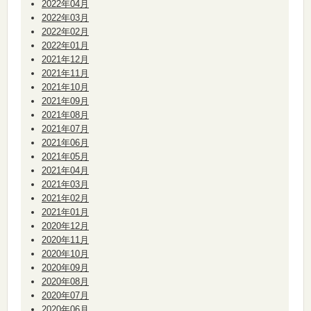
2022年04月
2022年03月
2022年02月
2022年01月
2021年12月
2021年11月
2021年10月
2021年09月
2021年08月
2021年07月
2021年06月
2021年05月
2021年04月
2021年03月
2021年02月
2021年01月
2020年12月
2020年11月
2020年10月
2020年09月
2020年08月
2020年07月
2020年06月