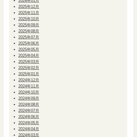
2026年01月
2025年12月
2025年11月
2025年10月
2025年09月
2025年08月
2025年07月
2025年06月
2025年05月
2025年04月
2025年03月
2025年02月
2025年01月
2024年12月
2024年11月
2024年10月
2024年09月
2024年08月
2024年07月
2024年06月
2024年05月
2024年04月
2024年03月