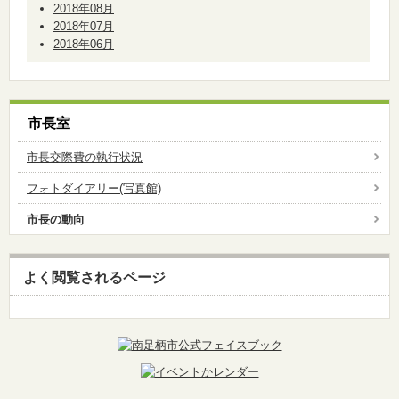
2018年08月
2018年07月
2018年06月
市長室
市長交際費の執行状況
フォトダイアリー(写真館)
市長の動向
よく閲覧されるページ