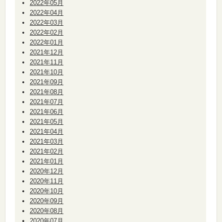
2022年05月
2022年04月
2022年03月
2022年02月
2022年01月
2021年12月
2021年11月
2021年10月
2021年09月
2021年08月
2021年07月
2021年06月
2021年05月
2021年04月
2021年03月
2021年02月
2021年01月
2020年12月
2020年11月
2020年10月
2020年09月
2020年08月
2020年07月