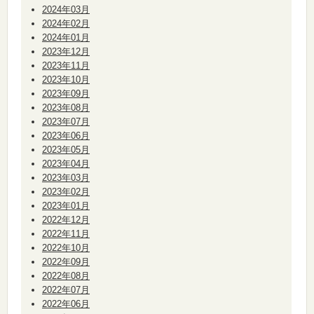
2024年03月
2024年02月
2024年01月
2023年12月
2023年11月
2023年10月
2023年09月
2023年08月
2023年07月
2023年06月
2023年05月
2023年04月
2023年03月
2023年02月
2023年01月
2022年12月
2022年11月
2022年10月
2022年09月
2022年08月
2022年07月
2022年06月