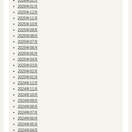
2026年02月
2026年01月
2025年12月
2025年11月
2025年10月
2025年09月
2025年08月
2025年07月
2025年06月
2025年05月
2025年04月
2025年03月
2025年02月
2025年01月
2024年12月
2024年11月
2024年10月
2024年09月
2024年08月
2024年07月
2024年06月
2024年05月
2024年04月