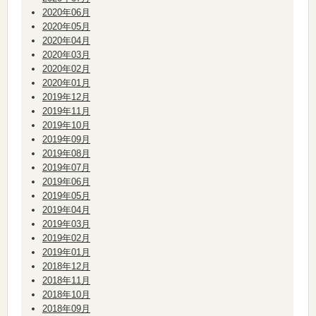
2020年06月
2020年05月
2020年04月
2020年03月
2020年02月
2020年01月
2019年12月
2019年11月
2019年10月
2019年09月
2019年08月
2019年07月
2019年06月
2019年05月
2019年04月
2019年03月
2019年02月
2019年01月
2018年12月
2018年11月
2018年10月
2018年09月