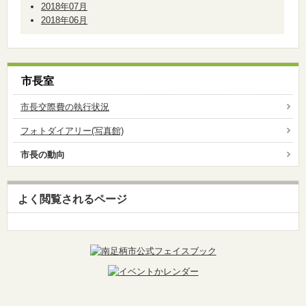
2018年07月
2018年06月
市長室
市長交際費の執行状況
フォトダイアリー(写真館)
市長の動向
よく閲覧されるページ