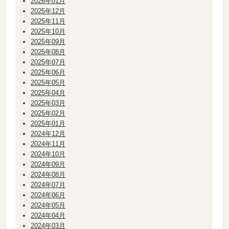
2026年01月
2025年12月
2025年11月
2025年10月
2025年09月
2025年08月
2025年07月
2025年06月
2025年05月
2025年04月
2025年03月
2025年02月
2025年01月
2024年12月
2024年11月
2024年10月
2024年09月
2024年08月
2024年07月
2024年06月
2024年05月
2024年04月
2024年03月