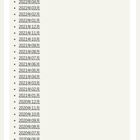
2022年04月
2022年03月
2022年02月
2022年01月
2021年12月
2021年11月
2021年10月
2021年09月
2021年08月
2021年07月
2021年06月
2021年05月
2021年04月
2021年03月
2021年02月
2021年01月
2020年12月
2020年11月
2020年10月
2020年09月
2020年08月
2020年07月
2020年06月