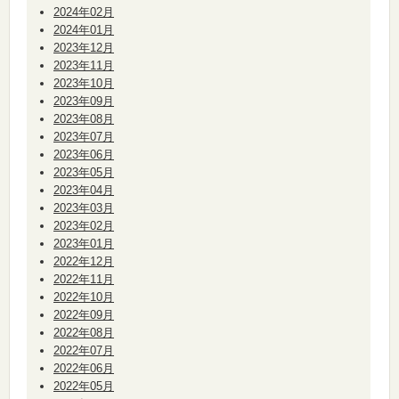
2024年02月
2024年01月
2023年12月
2023年11月
2023年10月
2023年09月
2023年08月
2023年07月
2023年06月
2023年05月
2023年04月
2023年03月
2023年02月
2023年01月
2022年12月
2022年11月
2022年10月
2022年09月
2022年08月
2022年07月
2022年06月
2022年05月