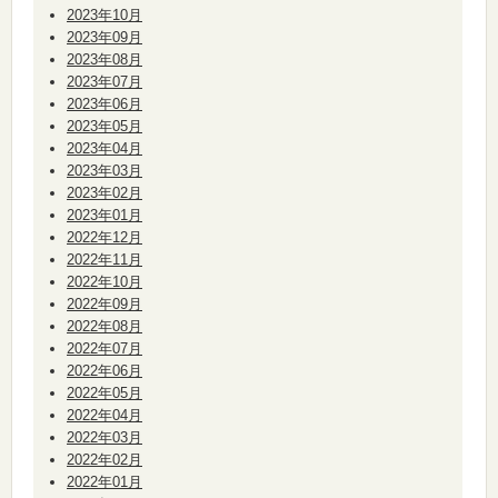
2023年10月
2023年09月
2023年08月
2023年07月
2023年06月
2023年05月
2023年04月
2023年03月
2023年02月
2023年01月
2022年12月
2022年11月
2022年10月
2022年09月
2022年08月
2022年07月
2022年06月
2022年05月
2022年04月
2022年03月
2022年02月
2022年01月