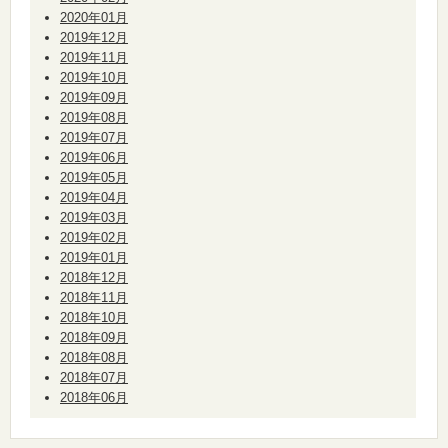
2020年01月
2019年12月
2019年11月
2019年10月
2019年09月
2019年08月
2019年07月
2019年06月
2019年05月
2019年04月
2019年03月
2019年02月
2019年01月
2018年12月
2018年11月
2018年10月
2018年09月
2018年08月
2018年07月
2018年06月