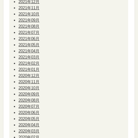
2021年12月
2021年11月
2021年10月
2021年09月
2021年08月
2021年07月
2021年06月
2021年05月
2021年04月
2021年03月
2021年02月
2021年01月
2020年12月
2020年11月
2020年10月
2020年09月
2020年08月
2020年07月
2020年06月
2020年05月
2020年04月
2020年03月
2020年02月