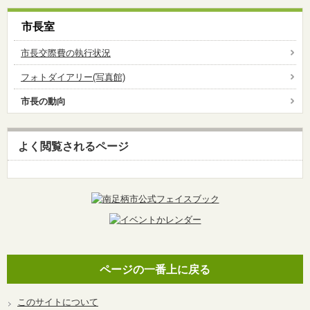
市長室
市長交際費の執行状況
フォトダイアリー(写真館)
市長の動向
よく閲覧されるページ
ページの一番上に戻る
このサイトについて