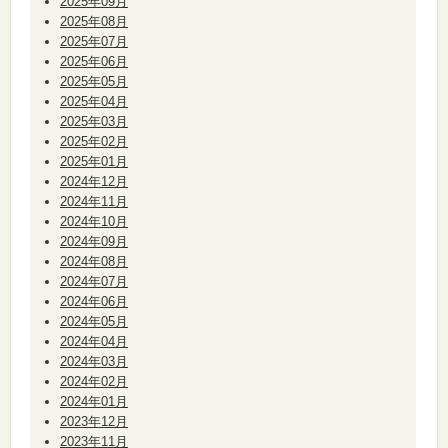
2025年09月
2025年08月
2025年07月
2025年06月
2025年05月
2025年04月
2025年03月
2025年02月
2025年01月
2024年12月
2024年11月
2024年10月
2024年09月
2024年08月
2024年07月
2024年06月
2024年05月
2024年04月
2024年03月
2024年02月
2024年01月
2023年12月
2023年11月