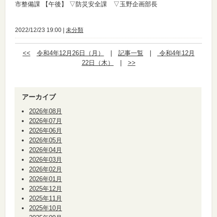
市整備課
【午後】
▽防災安全課 ▽玉野企画部長
2022/12/23 19:00 |
未分類
<<
令和4年12月26日（月）
|
記事一覧
|
令和4年12月
22日（木）
|
>>
アーカイブ
2026年08月
2026年07月
2026年06月
2026年05月
2026年04月
2026年03月
2026年02月
2026年01月
2025年12月
2025年11月
2025年10月