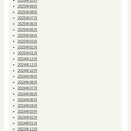
2025年10月
2025年09月
2025年08月
2025年07月
2025年06月
2025年05月
2025年04月
2025年03月
2025年02月
2025年01月
2024年12月
2024年11月
2024年10月
2024年09月
2024年08月
2024年07月
2024年06月
2024年05月
2024年04月
2024年03月
2024年02月
2024年01月
2023年12月