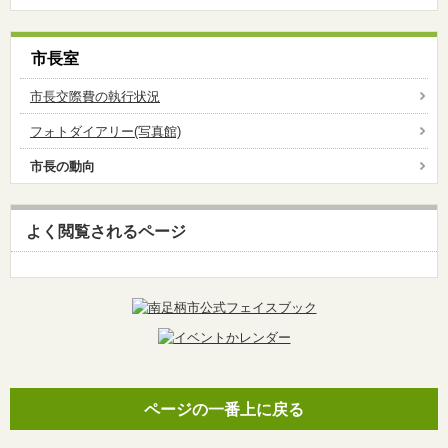
市長室
市長交際費の執行状況
フォトダイアリー(写真館)
市長の動向
よく閲覧されるページ
ページの一番上に戻る