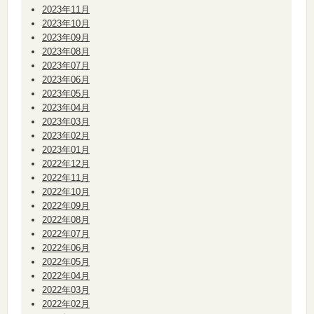
2023年11月
2023年10月
2023年09月
2023年08月
2023年07月
2023年06月
2023年05月
2023年04月
2023年03月
2023年02月
2023年01月
2022年12月
2022年11月
2022年10月
2022年09月
2022年08月
2022年07月
2022年06月
2022年05月
2022年04月
2022年03月
2022年02月