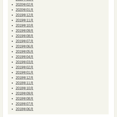
2020年02月
2020年01月
2019年12月
2019年11月
2019年10月
2019年09月
2019年08月
2019年07月
2019年06月
2019年05月
2019年04月
2019年03月
2019年02月
2019年01月
2018年12月
2018年11月
2018年10月
2018年09月
2018年08月
2018年07月
2018年06月