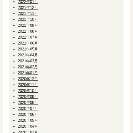
2022年01月
2021年12月
2021年11月
2021年10月
2021年09月
2021年08月
2021年07月
2021年06月
2021年05月
2021年04月
2021年03月
2021年02月
2021年01月
2020年12月
2020年11月
2020年10月
2020年09月
2020年08月
2020年07月
2020年06月
2020年05月
2020年04月
2020年03月