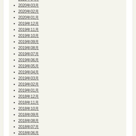
2020年03月
2020年02月
2020年01月
2019年12月
2019年11月
2019年10月
2019年09月
2019年08月
2019年07月
2019年06月
2019年05月
2019年04月
2019年03月
2019年02月
2019年01月
2018年12月
2018年11月
2018年10月
2018年09月
2018年08月
2018年07月
2018年06月