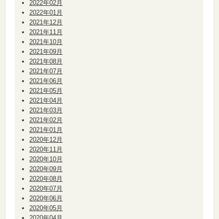
2022年02月
2022年01月
2021年12月
2021年11月
2021年10月
2021年09月
2021年08月
2021年07月
2021年06月
2021年05月
2021年04月
2021年03月
2021年02月
2021年01月
2020年12月
2020年11月
2020年10月
2020年09月
2020年08月
2020年07月
2020年06月
2020年05月
2020年04月