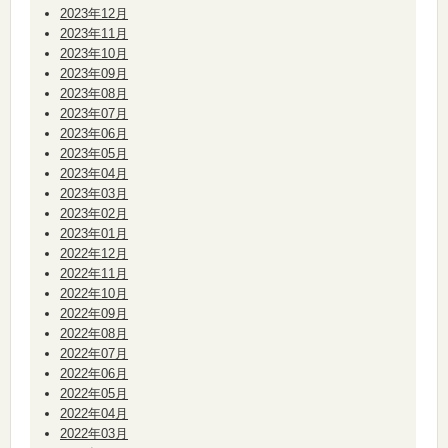
2023年12月
2023年11月
2023年10月
2023年09月
2023年08月
2023年07月
2023年06月
2023年05月
2023年04月
2023年03月
2023年02月
2023年01月
2022年12月
2022年11月
2022年10月
2022年09月
2022年08月
2022年07月
2022年06月
2022年05月
2022年04月
2022年03月