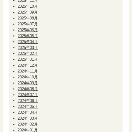
2025年11月
2025年10月
2025年09月
2025年08月
2025年07月
2025年06月
2025年05月
2025年04月
2025年03月
2025年02月
2025年01月
2024年12月
2024年11月
2024年10月
2024年09月
2024年08月
2024年07月
2024年06月
2024年05月
2024年04月
2024年03月
2024年02月
2024年01月