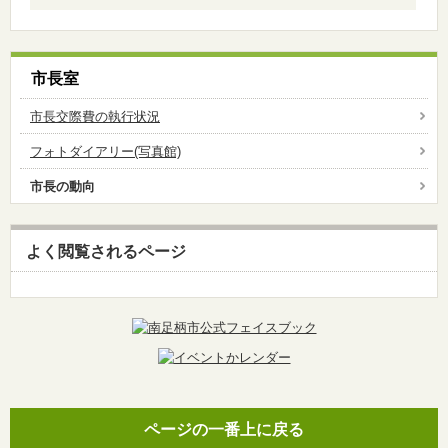
市長室
市長交際費の執行状況
フォトダイアリー(写真館)
市長の動向
よく閲覧されるページ
ページの一番上に戻る