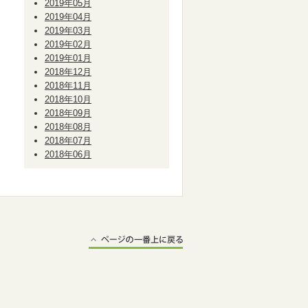
2019年05月
2019年04月
2019年03月
2019年02月
2019年01月
2018年12月
2018年11月
2018年10月
2018年09月
2018年08月
2018年07月
2018年06月