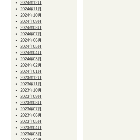
2024年12月
2024年11月
2024年10月
2024年09月
2024年08月
2024年07月
2024年06月
2024年05月
2024年04月
2024年03月
2024年02月
2024年01月
2023年12月
2023年11月
2023年10月
2023年09月
2023年08月
2023年07月
2023年06月
2023年05月
2023年04月
2023年03月