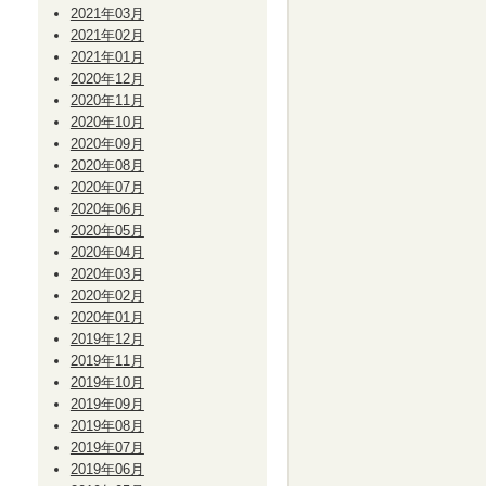
2021年03月
2021年02月
2021年01月
2020年12月
2020年11月
2020年10月
2020年09月
2020年08月
2020年07月
2020年06月
2020年05月
2020年04月
2020年03月
2020年02月
2020年01月
2019年12月
2019年11月
2019年10月
2019年09月
2019年08月
2019年07月
2019年06月