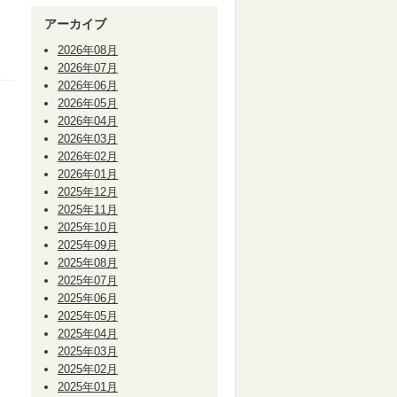
アーカイブ
2026年08月
2026年07月
2026年06月
2026年05月
2026年04月
2026年03月
2026年02月
2026年01月
2025年12月
2025年11月
2025年10月
2025年09月
2025年08月
2025年07月
2025年06月
2025年05月
2025年04月
2025年03月
2025年02月
2025年01月