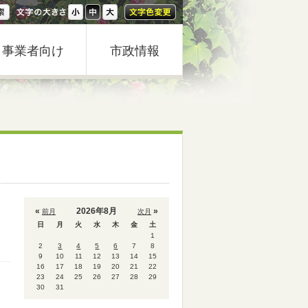
事業者向け
市政情報
«
2026年8月
»
前月
次月
日
月
火
水
木
金
土
1
2
3
4
5
6
7
8
9
10
11
12
13
14
15
16
17
18
19
20
21
22
23
24
25
26
27
28
29
30
31