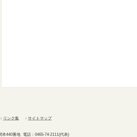
リンク集
サイトマップ
40番地 電話：0465-74-2111(代表)