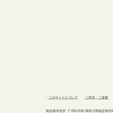
このサイトについて
ご意見・ご提案
南足柄市役所 〒250-0192 神奈川県南足柄市関本4