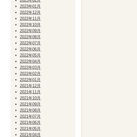
2023年02月
2023年01月
2022年12月
2022年11月
2022年10月
2022年09月
2022年08月
2022年07月
2022年06月
2022年05月
2022年04月
2022年03月
2022年02月
2022年01月
2021年12月
2021年11月
2021年10月
2021年09月
2021年08月
2021年07月
2021年06月
2021年05月
2021年04月