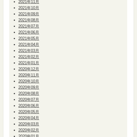
2021年11月
2021年10月
2021年09月
2021年08月
2021年07月
2021年06月
2021年05月
2021年04月
2021年03月
2021年02月
2021年01月
2020年12月
2020年11月
2020年10月
2020年09月
2020年08月
2020年07月
2020年06月
2020年05月
2020年04月
2020年03月
2020年02月
2020年01月