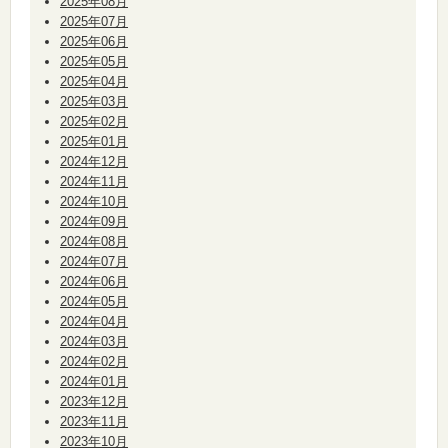
2025年08月
2025年07月
2025年06月
2025年05月
2025年04月
2025年03月
2025年02月
2025年01月
2024年12月
2024年11月
2024年10月
2024年09月
2024年08月
2024年07月
2024年06月
2024年05月
2024年04月
2024年03月
2024年02月
2024年01月
2023年12月
2023年11月
2023年10月