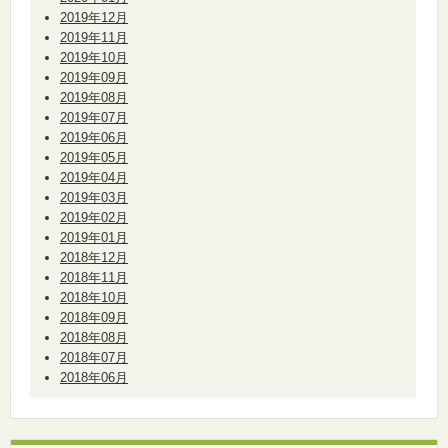
2019年12月
2019年11月
2019年10月
2019年09月
2019年08月
2019年07月
2019年06月
2019年05月
2019年04月
2019年03月
2019年02月
2019年01月
2018年12月
2018年11月
2018年10月
2018年09月
2018年08月
2018年07月
2018年06月