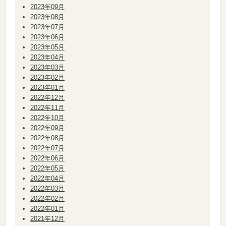
2023年09月
2023年08月
2023年07月
2023年06月
2023年05月
2023年04月
2023年03月
2023年02月
2023年01月
2022年12月
2022年11月
2022年10月
2022年09月
2022年08月
2022年07月
2022年06月
2022年05月
2022年04月
2022年03月
2022年02月
2022年01月
2021年12月