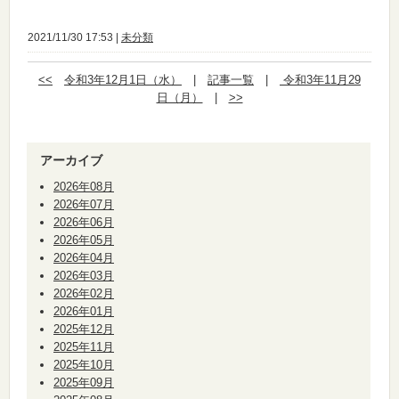
2021/11/30 17:53 |
未分類
<<
令和3年12月1日（水）
|
記事一覧
|
令和3年11月29
日（月）
|
>>
アーカイブ
2026年08月
2026年07月
2026年06月
2026年05月
2026年04月
2026年03月
2026年02月
2026年01月
2025年12月
2025年11月
2025年10月
2025年09月