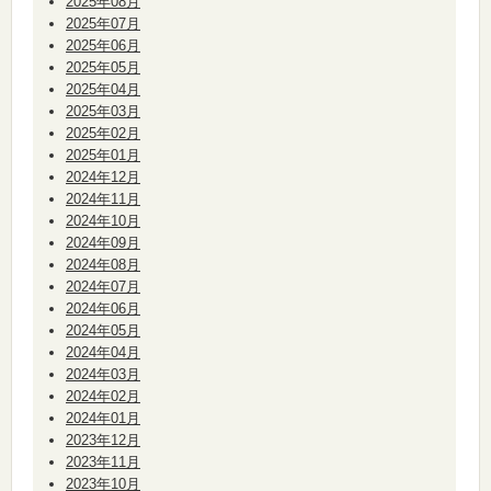
2025年08月
2025年07月
2025年06月
2025年05月
2025年04月
2025年03月
2025年02月
2025年01月
2024年12月
2024年11月
2024年10月
2024年09月
2024年08月
2024年07月
2024年06月
2024年05月
2024年04月
2024年03月
2024年02月
2024年01月
2023年12月
2023年11月
2023年10月