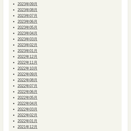
2023年09月
2023年08月
2023年07月
2023年06月
2023年05月
2023年04月
2023年03月
2023年02月
2023年01月
2022年12月
2022年11月
2022年10月
2022年09月
2022年08月
2022年07月
2022年06月
2022年05月
2022年04月
2022年03月
2022年02月
2022年01月
2021年12月