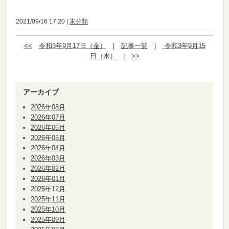
2021/09/16 17:20 |
未分類
<<
令和3年9月17日（金）
|
記事一覧
|
令和3年9月15
日（水）
|
>>
アーカイブ
2026年08月
2026年07月
2026年06月
2026年05月
2026年04月
2026年03月
2026年02月
2026年01月
2025年12月
2025年11月
2025年10月
2025年09月