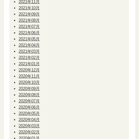
2021年11月
2021年10月
2021年09月
2021年08月
2021年07月
2021年06月
2021年05月
2021年04月
2021年03月
2021年02月
2021年01月
2020年12月
2020年11月
2020年10月
2020年09月
2020年08月
2020年07月
2020年06月
2020年05月
2020年04月
2020年03月
2020年02月
2020年01月