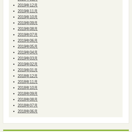
2019年12月
2019年11月
2019年10月
2019年09月
2019年08月
2019年07月
2019年06月
2019年05月
2019年04月
2019年03月
2019年02月
2019年01月
2018年12月
2018年11月
2018年10月
2018年09月
2018年08月
2018年07月
2018年06月