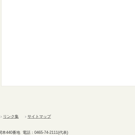
リンク集
サイトマップ
40番地 電話：0465-74-2111(代表)