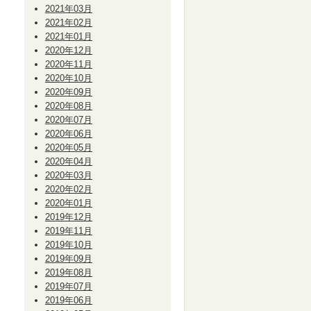
2021年03月
2021年02月
2021年01月
2020年12月
2020年11月
2020年10月
2020年09月
2020年08月
2020年07月
2020年06月
2020年05月
2020年04月
2020年03月
2020年02月
2020年01月
2019年12月
2019年11月
2019年10月
2019年09月
2019年08月
2019年07月
2019年06月