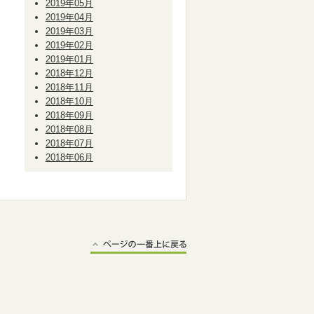
2019年05月
2019年04月
2019年03月
2019年02月
2019年01月
2018年12月
2018年11月
2018年10月
2018年09月
2018年08月
2018年07月
2018年06月