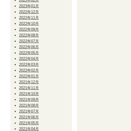
2023年02月
2023年01月
2022年12月
2022年11月
2022年10月
2022年09月
2022年08月
2022年07月
2022年06月
2022年05月
2022年04月
2022年03月
2022年02月
2022年01月
2021年12月
2021年11月
2021年10月
2021年09月
2021年08月
2021年07月
2021年06月
2021年05月
2021年04月