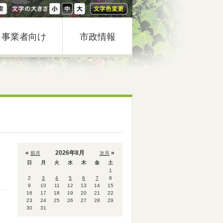
事業者向け
市政情報
«
2026年8月
»
前月
次月
日
月
火
水
木
金
土
1
2
3
4
5
6
7
8
9
10
11
12
13
14
15
16
17
18
19
20
21
22
23
24
25
26
27
28
29
30
31