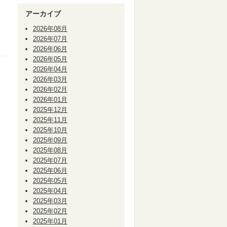
アーカイブ
2026年08月
2026年07月
2026年06月
2026年05月
2026年04月
2026年03月
2026年02月
2026年01月
2025年12月
2025年11月
2025年10月
2025年09月
2025年08月
2025年07月
2025年06月
2025年05月
2025年04月
2025年03月
2025年02月
2025年01月