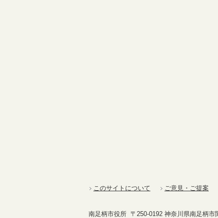
このサイトについて
ご意見・ご提案
南足柄市役所 〒250-0192 神奈川県南足柄市関本4