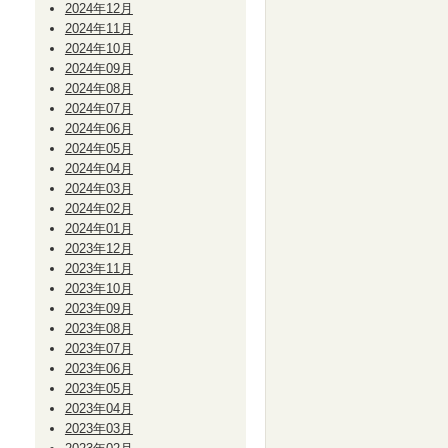
2024年12月
2024年11月
2024年10月
2024年09月
2024年08月
2024年07月
2024年06月
2024年05月
2024年04月
2024年03月
2024年02月
2024年01月
2023年12月
2023年11月
2023年10月
2023年09月
2023年08月
2023年07月
2023年06月
2023年05月
2023年04月
2023年03月