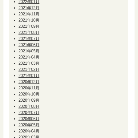
2022年01月
2021年12月
2021年11月
2021年10月
2021年09月
2021年08月
2021年07月
2021年06月
2021年05月
2021年04月
2021年03月
2021年02月
2021年01月
2020年12月
2020年11月
2020年10月
2020年09月
2020年08月
2020年07月
2020年06月
2020年05月
2020年04月
2020年03月