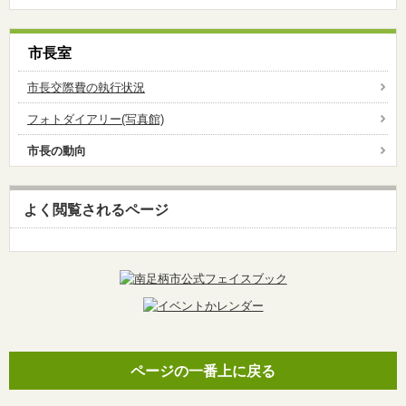
市長室
市長交際費の執行状況
フォトダイアリー(写真館)
市長の動向
よく閲覧されるページ
ページの一番上に戻る