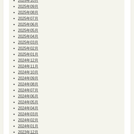
2025年10月
2025年09月
2025年08月
2025年07月
2025年06月
2025年05月
2025年04月
2025年03月
2025年02月
2025年01月
2024年12月
2024年11月
2024年10月
2024年09月
2024年08月
2024年07月
2024年06月
2024年05月
2024年04月
2024年03月
2024年02月
2024年01月
2023年12月