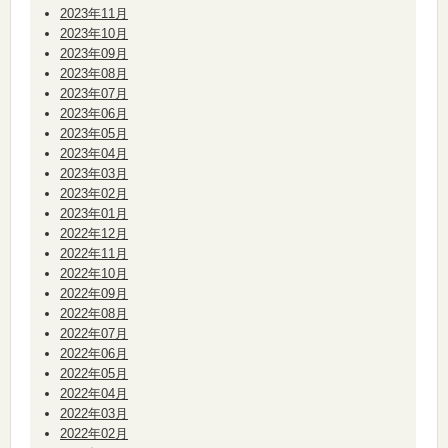
2023年11月
2023年10月
2023年09月
2023年08月
2023年07月
2023年06月
2023年05月
2023年04月
2023年03月
2023年02月
2023年01月
2022年12月
2022年11月
2022年10月
2022年09月
2022年08月
2022年07月
2022年06月
2022年05月
2022年04月
2022年03月
2022年02月