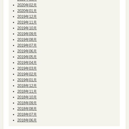
2020年02月
2020年01月
2019年12月
2019年11月
2019年10月
2019年09月
2019年08月
2019年07月
2019年06月
2019年05月
2019年04月
2019年03月
2019年02月
2019年01月
2018年12月
2018年11月
2018年10月
2018年09月
2018年08月
2018年07月
2018年06月