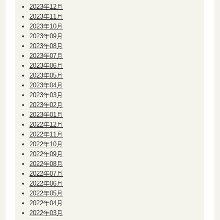
2023年12月
2023年11月
2023年10月
2023年09月
2023年08月
2023年07月
2023年06月
2023年05月
2023年04月
2023年03月
2023年02月
2023年01月
2022年12月
2022年11月
2022年10月
2022年09月
2022年08月
2022年07月
2022年06月
2022年05月
2022年04月
2022年03月