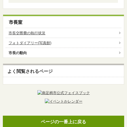
市長室
市長交際費の執行状況
フォトダイアリー(写真館)
市長の動向
よく閲覧されるページ
ページの一番上に戻る