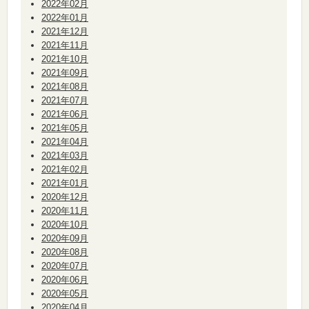
2022年02月
2022年01月
2021年12月
2021年11月
2021年10月
2021年09月
2021年08月
2021年07月
2021年06月
2021年05月
2021年04月
2021年03月
2021年02月
2021年01月
2020年12月
2020年11月
2020年10月
2020年09月
2020年08月
2020年07月
2020年06月
2020年05月
2020年04月