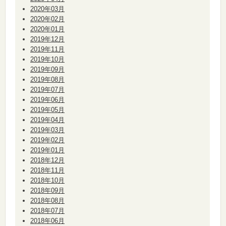
2020年03月
2020年02月
2020年01月
2019年12月
2019年11月
2019年10月
2019年09月
2019年08月
2019年07月
2019年06月
2019年05月
2019年04月
2019年03月
2019年02月
2019年01月
2018年12月
2018年11月
2018年10月
2018年09月
2018年08月
2018年07月
2018年06月