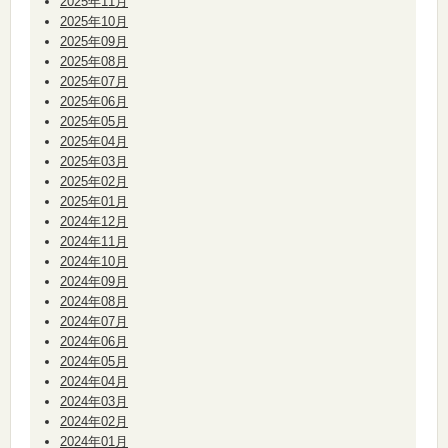
2025年11月
2025年10月
2025年09月
2025年08月
2025年07月
2025年06月
2025年05月
2025年04月
2025年03月
2025年02月
2025年01月
2024年12月
2024年11月
2024年10月
2024年09月
2024年08月
2024年07月
2024年06月
2024年05月
2024年04月
2024年03月
2024年02月
2024年01月