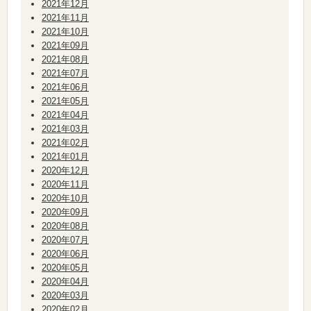
2021年12月
2021年11月
2021年10月
2021年09月
2021年08月
2021年07月
2021年06月
2021年05月
2021年04月
2021年03月
2021年02月
2021年01月
2020年12月
2020年11月
2020年10月
2020年09月
2020年08月
2020年07月
2020年06月
2020年05月
2020年04月
2020年03月
2020年02月