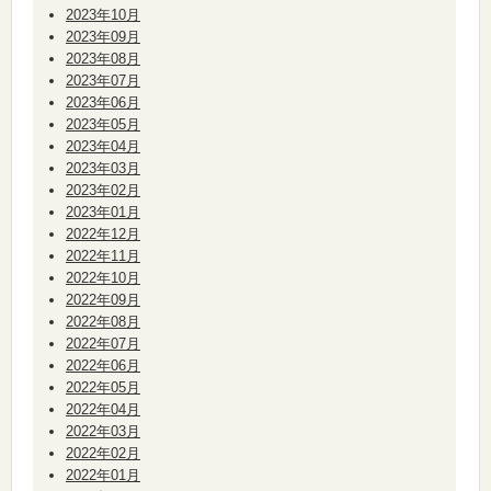
2023年10月
2023年09月
2023年08月
2023年07月
2023年06月
2023年05月
2023年04月
2023年03月
2023年02月
2023年01月
2022年12月
2022年11月
2022年10月
2022年09月
2022年08月
2022年07月
2022年06月
2022年05月
2022年04月
2022年03月
2022年02月
2022年01月