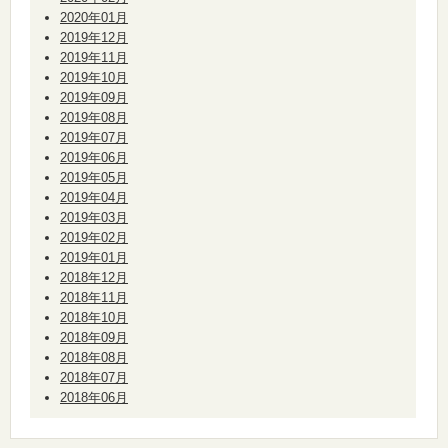
2020年01月
2019年12月
2019年11月
2019年10月
2019年09月
2019年08月
2019年07月
2019年06月
2019年05月
2019年04月
2019年03月
2019年02月
2019年01月
2018年12月
2018年11月
2018年10月
2018年09月
2018年08月
2018年07月
2018年06月