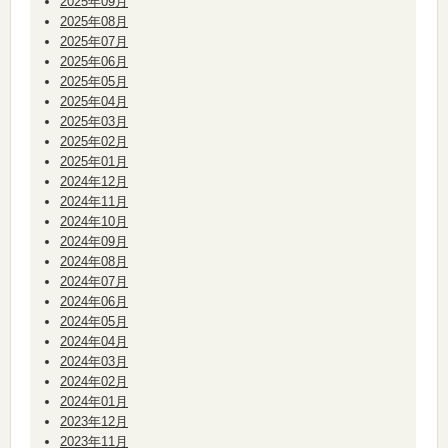
2025年09月
2025年08月
2025年07月
2025年06月
2025年05月
2025年04月
2025年03月
2025年02月
2025年01月
2024年12月
2024年11月
2024年10月
2024年09月
2024年08月
2024年07月
2024年06月
2024年05月
2024年04月
2024年03月
2024年02月
2024年01月
2023年12月
2023年11月