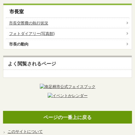
市長室
市長交際費の執行状況
フォトダイアリー(写真館)
市長の動向
よく閲覧されるページ
ページの一番上に戻る
このサイトについて