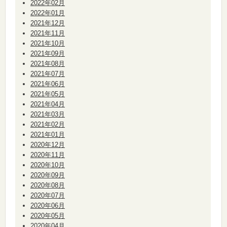
2022年02月
2022年01月
2021年12月
2021年11月
2021年10月
2021年09月
2021年08月
2021年07月
2021年06月
2021年05月
2021年04月
2021年03月
2021年02月
2021年01月
2020年12月
2020年11月
2020年10月
2020年09月
2020年08月
2020年07月
2020年06月
2020年05月
2020年04月