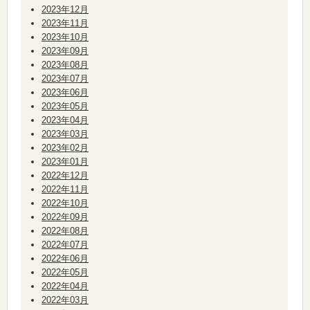
2023年12月
2023年11月
2023年10月
2023年09月
2023年08月
2023年07月
2023年06月
2023年05月
2023年04月
2023年03月
2023年02月
2023年01月
2022年12月
2022年11月
2022年10月
2022年09月
2022年08月
2022年07月
2022年06月
2022年05月
2022年04月
2022年03月