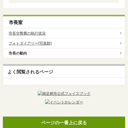
市長室
市長交際費の執行状況
フォトダイアリー(写真館)
市長の動向
よく閲覧されるページ
ページの一番上に戻る