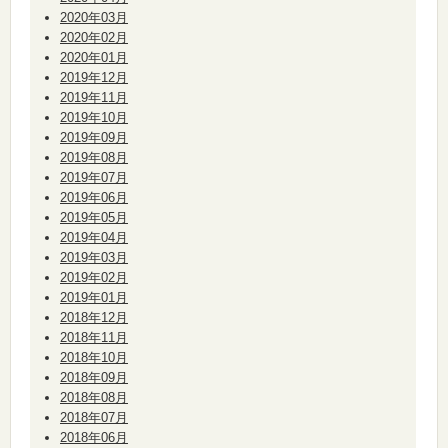
2020年03月
2020年02月
2020年01月
2019年12月
2019年11月
2019年10月
2019年09月
2019年08月
2019年07月
2019年06月
2019年05月
2019年04月
2019年03月
2019年02月
2019年01月
2018年12月
2018年11月
2018年10月
2018年09月
2018年08月
2018年07月
2018年06月