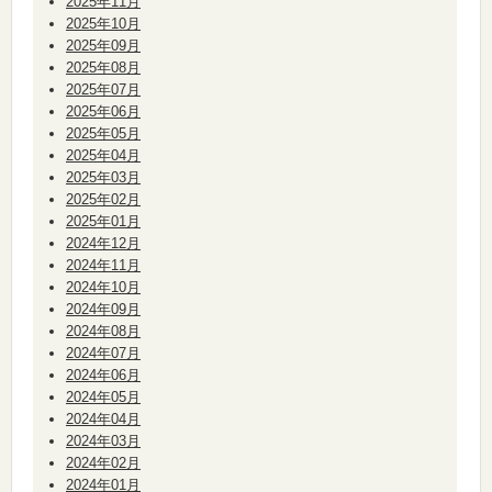
2025年11月
2025年10月
2025年09月
2025年08月
2025年07月
2025年06月
2025年05月
2025年04月
2025年03月
2025年02月
2025年01月
2024年12月
2024年11月
2024年10月
2024年09月
2024年08月
2024年07月
2024年06月
2024年05月
2024年04月
2024年03月
2024年02月
2024年01月