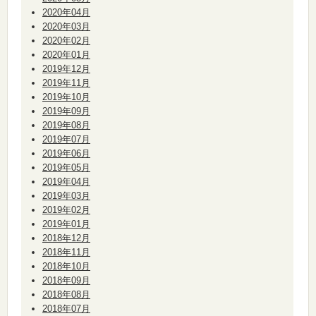
2020年04月
2020年03月
2020年02月
2020年01月
2019年12月
2019年11月
2019年10月
2019年09月
2019年08月
2019年07月
2019年06月
2019年05月
2019年04月
2019年03月
2019年02月
2019年01月
2018年12月
2018年11月
2018年10月
2018年09月
2018年08月
2018年07月