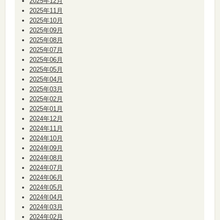
2025年12月
2025年11月
2025年10月
2025年09月
2025年08月
2025年07月
2025年06月
2025年05月
2025年04月
2025年03月
2025年02月
2025年01月
2024年12月
2024年11月
2024年10月
2024年09月
2024年08月
2024年07月
2024年06月
2024年05月
2024年04月
2024年03月
2024年02月