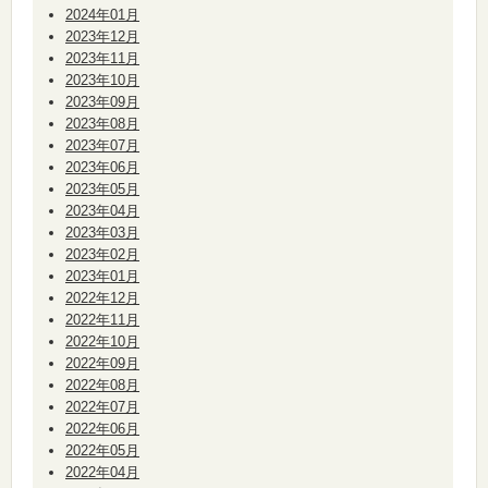
2024年01月
2023年12月
2023年11月
2023年10月
2023年09月
2023年08月
2023年07月
2023年06月
2023年05月
2023年04月
2023年03月
2023年02月
2023年01月
2022年12月
2022年11月
2022年10月
2022年09月
2022年08月
2022年07月
2022年06月
2022年05月
2022年04月