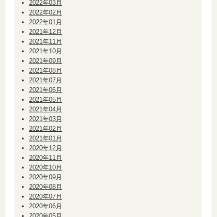
2022年03月
2022年02月
2022年01月
2021年12月
2021年11月
2021年10月
2021年09月
2021年08月
2021年07月
2021年06月
2021年05月
2021年04月
2021年03月
2021年02月
2021年01月
2020年12月
2020年11月
2020年10月
2020年09月
2020年08月
2020年07月
2020年06月
2020年05月