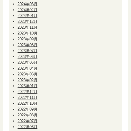
2024年03月
2024年02月
2024年01月
2023年12月
2023年11月
2023年10月
2023年09月
2023年08月
2023年07月
2023年06月
2023年05月
2023年04月
2023年03月
2023年02月
2023年01月
2022年12月
2022年11月
2022年10月
2022年09月
2022年08月
2022年07月
2022年06月