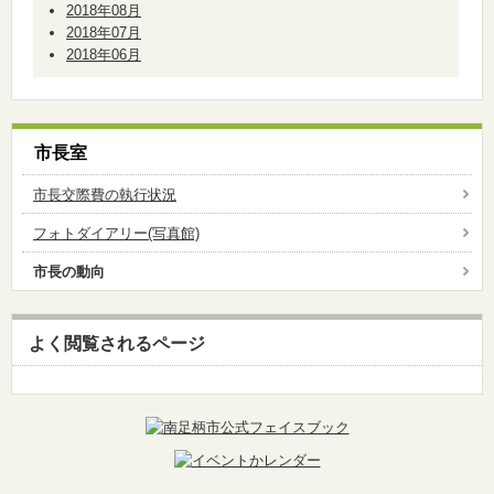
2018年08月
2018年07月
2018年06月
市長室
市長交際費の執行状況
フォトダイアリー(写真館)
市長の動向
よく閲覧されるページ