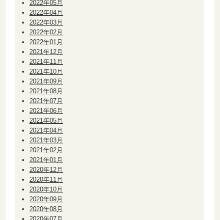
2022年05月
2022年04月
2022年03月
2022年02月
2022年01月
2021年12月
2021年11月
2021年10月
2021年09月
2021年08月
2021年07月
2021年06月
2021年05月
2021年04月
2021年03月
2021年02月
2021年01月
2020年12月
2020年11月
2020年10月
2020年09月
2020年08月
2020年07月