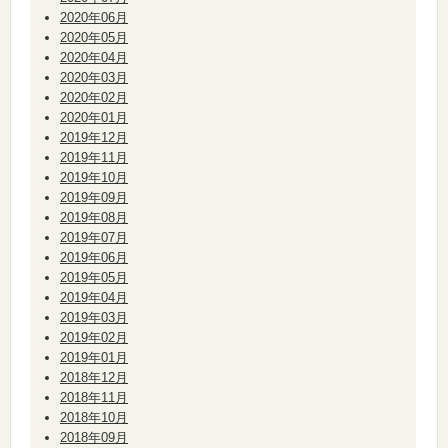
2020年06月
2020年05月
2020年04月
2020年03月
2020年02月
2020年01月
2019年12月
2019年11月
2019年10月
2019年09月
2019年08月
2019年07月
2019年06月
2019年05月
2019年04月
2019年03月
2019年02月
2019年01月
2018年12月
2018年11月
2018年10月
2018年09月