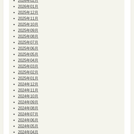
2026年02月
2026年01月
2025年12月
2025年11月
2025年10月
2025年09月
2025年08月
2025年07月
2025年06月
2025年05月
2025年04月
2025年03月
2025年02月
2025年01月
2024年12月
2024年11月
2024年10月
2024年09月
2024年08月
2024年07月
2024年06月
2024年05月
2024年04月