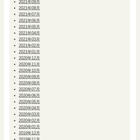
2021年09月
2021年08月
2021年07月
2021年06月
2021年05月
2021年04月
2021年03月
2021年02月
2021年01月
2020年12月
2020年11月
2020年10月
2020年09月
2020年08月
2020年07月
2020年06月
2020年05月
2020年04月
2020年03月
2020年02月
2020年01月
2019年12月
2019年11月