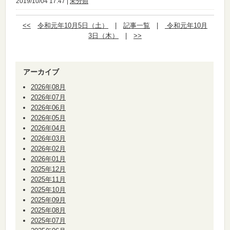
2019/10/04 17:47 |
未分類
<<
令和元年10月5日（土）
|
記事一覧
|
令和元年10月
3日（木）
|
>>
アーカイブ
2026年08月
2026年07月
2026年06月
2026年05月
2026年04月
2026年03月
2026年02月
2026年01月
2025年12月
2025年11月
2025年10月
2025年09月
2025年08月
2025年07月