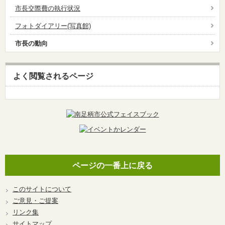
市長交際費の執行状況
フォトダイアリー(写真館)
市長の動向
よく閲覧されるページ
ページの一番上に戻る
このサイトについて
ご意見・ご提案
リンク集
サイトマップ