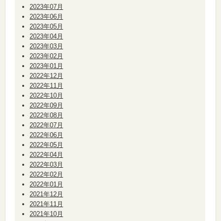
2023年07月
2023年06月
2023年05月
2023年04月
2023年03月
2023年02月
2023年01月
2022年12月
2022年11月
2022年10月
2022年09月
2022年08月
2022年07月
2022年06月
2022年05月
2022年04月
2022年03月
2022年02月
2022年01月
2021年12月
2021年11月
2021年10月