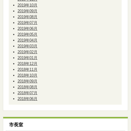
2019年10月
2019年09月
2019年08月
2019年07月
2019年06月
2019年05月
2019年04月
2019年03月
2019年02月
2019年01月
2018年12月
2018年11月
2018年10月
2018年09月
2018年08月
2018年07月
2018年06月
市長室