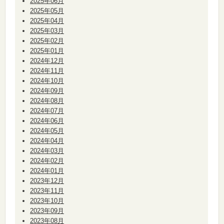
2025年06月
2025年05月
2025年04月
2025年03月
2025年02月
2025年01月
2024年12月
2024年11月
2024年10月
2024年09月
2024年08月
2024年07月
2024年06月
2024年05月
2024年04月
2024年03月
2024年02月
2024年01月
2023年12月
2023年11月
2023年10月
2023年09月
2023年08月