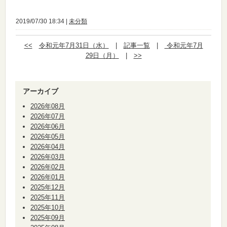
2019/07/30 18:34 |
未分類
<<
令和元年7月31日（水）
|
記事一覧
|
令和元年7月
29日（月）
|
>>
アーカイブ
2026年08月
2026年07月
2026年06月
2026年05月
2026年04月
2026年03月
2026年02月
2026年01月
2025年12月
2025年11月
2025年10月
2025年09月