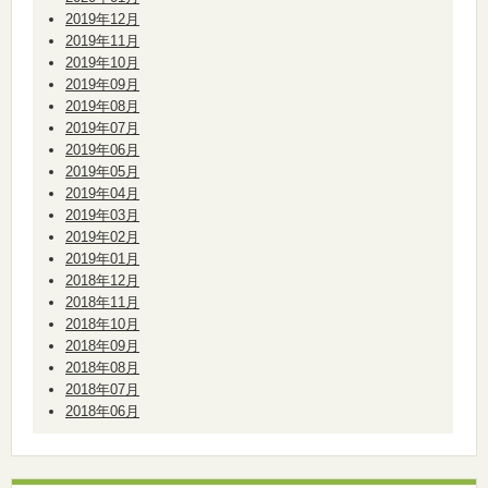
2019年12月
2019年11月
2019年10月
2019年09月
2019年08月
2019年07月
2019年06月
2019年05月
2019年04月
2019年03月
2019年02月
2019年01月
2018年12月
2018年11月
2018年10月
2018年09月
2018年08月
2018年07月
2018年06月