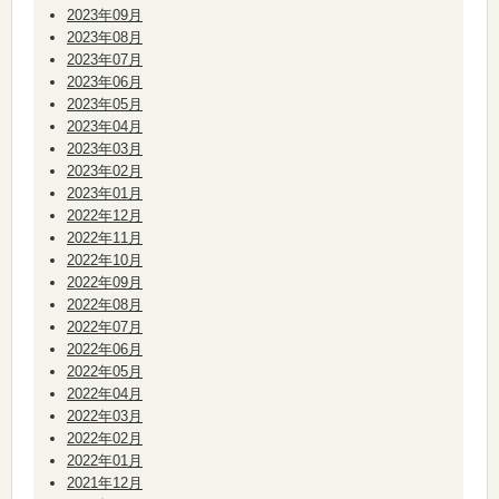
2023年09月
2023年08月
2023年07月
2023年06月
2023年05月
2023年04月
2023年03月
2023年02月
2023年01月
2022年12月
2022年11月
2022年10月
2022年09月
2022年08月
2022年07月
2022年06月
2022年05月
2022年04月
2022年03月
2022年02月
2022年01月
2021年12月