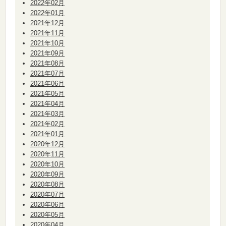
2022年02月
2022年01月
2021年12月
2021年11月
2021年10月
2021年09月
2021年08月
2021年07月
2021年06月
2021年05月
2021年04月
2021年03月
2021年02月
2021年01月
2020年12月
2020年11月
2020年10月
2020年09月
2020年08月
2020年07月
2020年06月
2020年05月
2020年04月