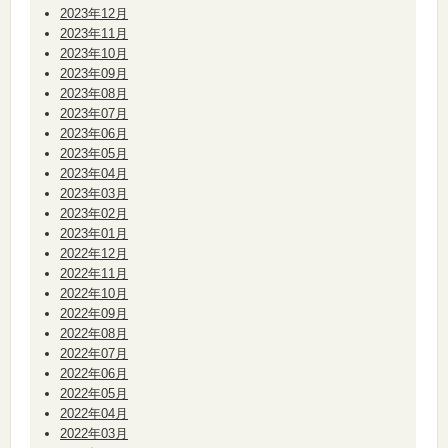
2023年12月
2023年11月
2023年10月
2023年09月
2023年08月
2023年07月
2023年06月
2023年05月
2023年04月
2023年03月
2023年02月
2023年01月
2022年12月
2022年11月
2022年10月
2022年09月
2022年08月
2022年07月
2022年06月
2022年05月
2022年04月
2022年03月