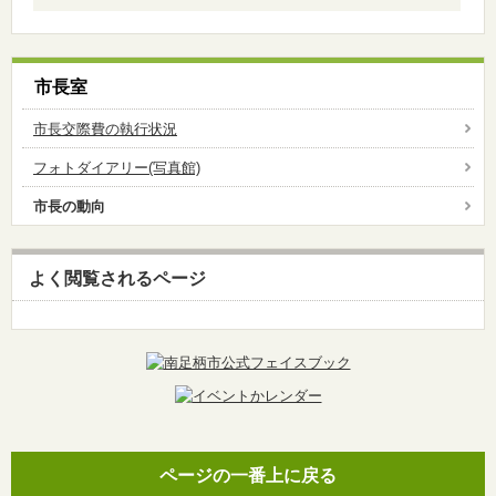
市長室
市長交際費の執行状況
フォトダイアリー(写真館)
市長の動向
よく閲覧されるページ
ページの一番上に戻る