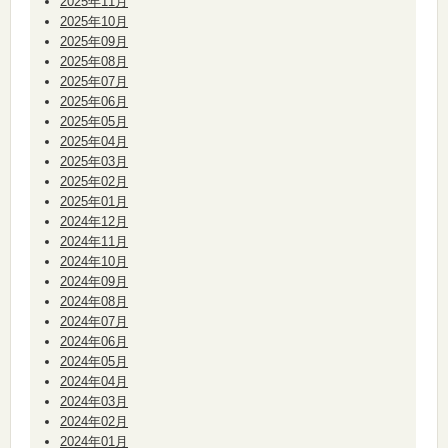
2025年11月
2025年10月
2025年09月
2025年08月
2025年07月
2025年06月
2025年05月
2025年04月
2025年03月
2025年02月
2025年01月
2024年12月
2024年11月
2024年10月
2024年09月
2024年08月
2024年07月
2024年06月
2024年05月
2024年04月
2024年03月
2024年02月
2024年01月