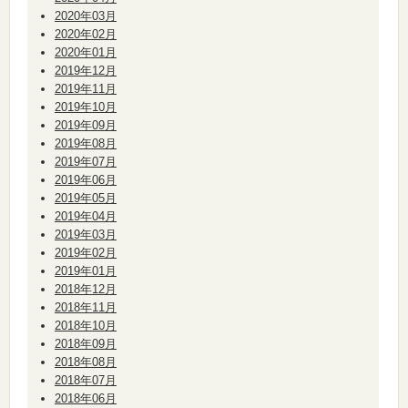
2020年03月
2020年02月
2020年01月
2019年12月
2019年11月
2019年10月
2019年09月
2019年08月
2019年07月
2019年06月
2019年05月
2019年04月
2019年03月
2019年02月
2019年01月
2018年12月
2018年11月
2018年10月
2018年09月
2018年08月
2018年07月
2018年06月