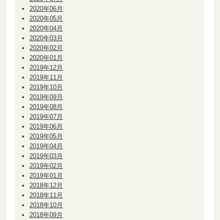
2020年06月
2020年05月
2020年04月
2020年03月
2020年02月
2020年01月
2019年12月
2019年11月
2019年10月
2019年09月
2019年08月
2019年07月
2019年06月
2019年05月
2019年04月
2019年03月
2019年02月
2019年01月
2018年12月
2018年11月
2018年10月
2018年09月