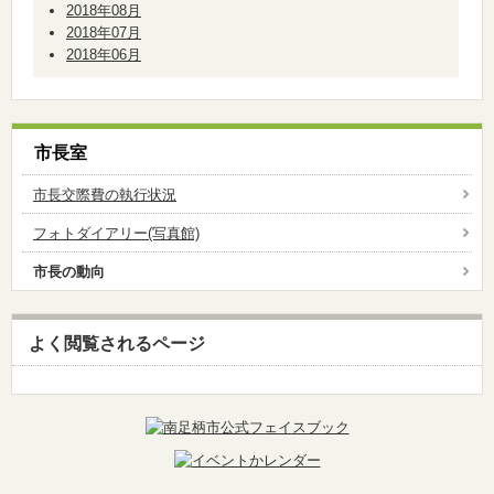
2018年08月
2018年07月
2018年06月
市長室
市長交際費の執行状況
フォトダイアリー(写真館)
市長の動向
よく閲覧されるページ