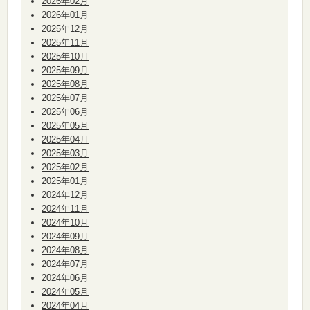
2026年02月
2026年01月
2025年12月
2025年11月
2025年10月
2025年09月
2025年08月
2025年07月
2025年06月
2025年05月
2025年04月
2025年03月
2025年02月
2025年01月
2024年12月
2024年11月
2024年10月
2024年09月
2024年08月
2024年07月
2024年06月
2024年05月
2024年04月