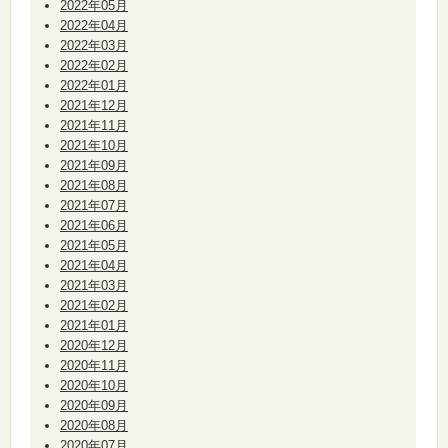
2022年05月
2022年04月
2022年03月
2022年02月
2022年01月
2021年12月
2021年11月
2021年10月
2021年09月
2021年08月
2021年07月
2021年06月
2021年05月
2021年04月
2021年03月
2021年02月
2021年01月
2020年12月
2020年11月
2020年10月
2020年09月
2020年08月
2020年07月