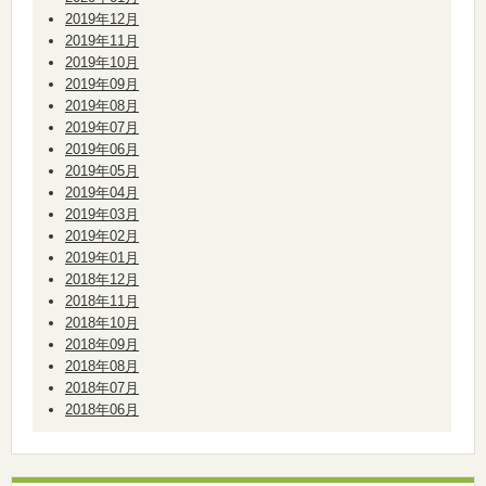
2019年12月
2019年11月
2019年10月
2019年09月
2019年08月
2019年07月
2019年06月
2019年05月
2019年04月
2019年03月
2019年02月
2019年01月
2018年12月
2018年11月
2018年10月
2018年09月
2018年08月
2018年07月
2018年06月