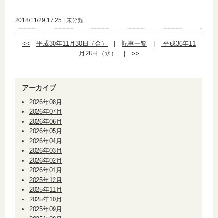
2018/11/29 17:25 |
未分類
<<
平成30年11月30日（金）
|
記事一覧
|
平成30年11
月28日（水）
|
>>
アーカイブ
2026年08月
2026年07月
2026年06月
2026年05月
2026年04月
2026年03月
2026年02月
2026年01月
2025年12月
2025年11月
2025年10月
2025年09月