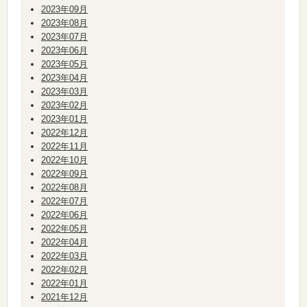
2023年09月
2023年08月
2023年07月
2023年06月
2023年05月
2023年04月
2023年03月
2023年02月
2023年01月
2022年12月
2022年11月
2022年10月
2022年09月
2022年08月
2022年07月
2022年06月
2022年05月
2022年04月
2022年03月
2022年02月
2022年01月
2021年12月