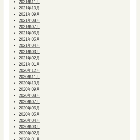
2021年11月
2021年10月
2021年09月
2021年08月
2021年07月
2021年06月
2021年05月
2021年04月
2021年03月
2021年02月
2021年01月
2020年12月
2020年11月
2020年10月
2020年09月
2020年08月
2020年07月
2020年06月
2020年05月
2020年04月
2020年03月
2020年02月
2020年01月