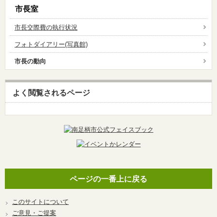
市長室
市長交際費の執行状況
フォトダイアリー(写真館)
市長の動向
よく閲覧されるページ
ページの一番上に戻る
このサイトについて
ご意見・ご提案