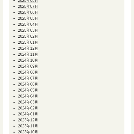
2025年08月
2025年07月
2025年06月
2025年05月
2025年04月
2025年03月
2025年02月
2025年01月
2024年12月
2024年11月
2024年10月
2024年09月
2024年08月
2024年07月
2024年06月
2024年05月
2024年04月
2024年03月
2024年02月
2024年01月
2023年12月
2023年11月
2023年10月