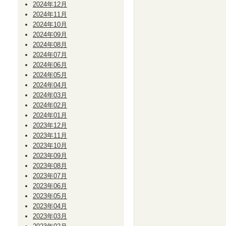
2024年12月
2024年11月
2024年10月
2024年09月
2024年08月
2024年07月
2024年06月
2024年05月
2024年04月
2024年03月
2024年02月
2024年01月
2023年12月
2023年11月
2023年10月
2023年09月
2023年08月
2023年07月
2023年06月
2023年05月
2023年04月
2023年03月