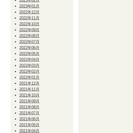
2023年02月
2023年01月
2022年12月
2022年11月
2022年10月
2022年09月
2022年08月
2022年07月
2022年06月
2022年05月
2022年04月
2022年03月
2022年02月
2022年01月
2021年12月
2021年11月
2021年10月
2021年09月
2021年08月
2021年07月
2021年06月
2021年05月
2021年04月