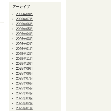
アーカイブ
2026年08月
2026年07月
2026年06月
2026年05月
2026年04月
2026年03月
2026年02月
2026年01月
2025年12月
2025年11月
2025年10月
2025年09月
2025年08月
2025年07月
2025年06月
2025年05月
2025年04月
2025年03月
2025年02月
2025年01月