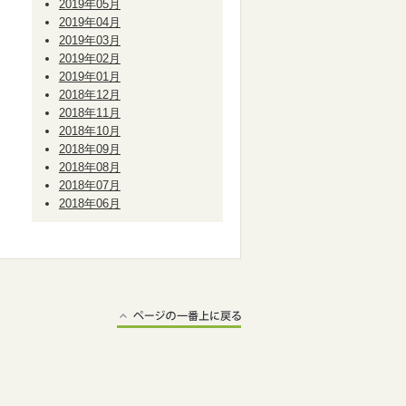
2019年05月
2019年04月
2019年03月
2019年02月
2019年01月
2018年12月
2018年11月
2018年10月
2018年09月
2018年08月
2018年07月
2018年06月