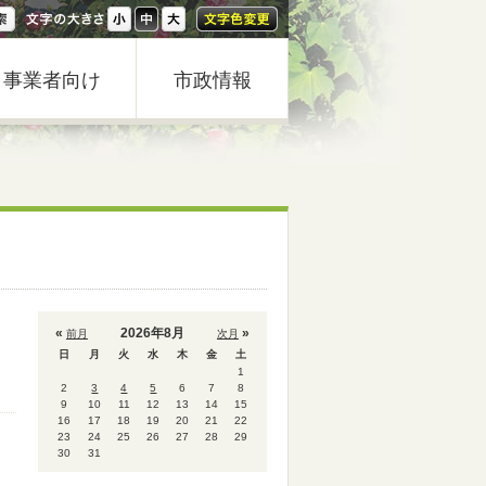
事業者向け
市政情報
«
2026年8月
»
前月
次月
日
月
火
水
木
金
土
1
2
3
4
5
6
7
8
9
10
11
12
13
14
15
16
17
18
19
20
21
22
23
24
25
26
27
28
29
30
31