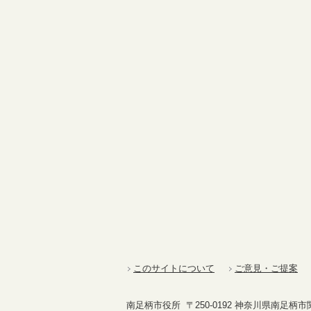
このサイトについて
ご意見・ご提案
南足柄市役所 〒250-0192 神奈川県南足柄市関本4