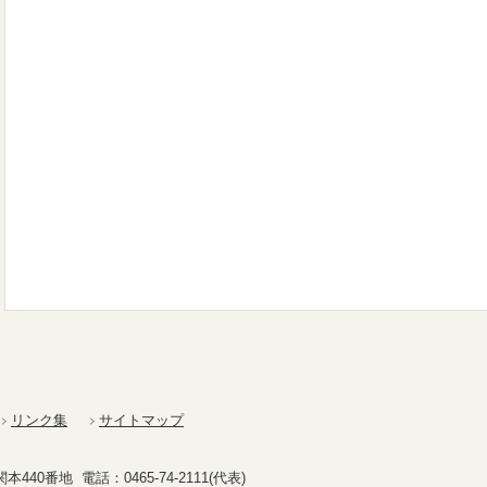
リンク集
サイトマップ
40番地 電話：0465-74-2111(代表)