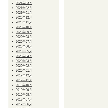
2021年03月
2021年02月
2021年01月
2020年12月
2020年11月
2020年10月
2020年09月
2020年08月
2020年07月
2020年06月
2020年05月
2020年04月
2020年03月
2020年02月
2020年01月
2019年12月
2019年11月
2019年10月
2019年09月
2019年08月
2019年07月
2019年06月