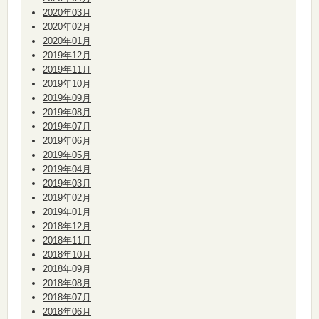
2020年03月
2020年02月
2020年01月
2019年12月
2019年11月
2019年10月
2019年09月
2019年08月
2019年07月
2019年06月
2019年05月
2019年04月
2019年03月
2019年02月
2019年01月
2018年12月
2018年11月
2018年10月
2018年09月
2018年08月
2018年07月
2018年06月