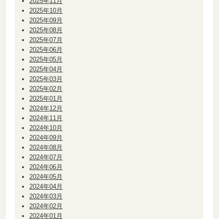
2025年11月
2025年10月
2025年09月
2025年08月
2025年07月
2025年06月
2025年05月
2025年04月
2025年03月
2025年02月
2025年01月
2024年12月
2024年11月
2024年10月
2024年09月
2024年08月
2024年07月
2024年06月
2024年05月
2024年04月
2024年03月
2024年02月
2024年01月