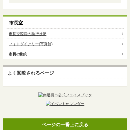
市長室
市長交際費の執行状況
フォトダイアリー(写真館)
市長の動向
よく閲覧されるページ
ページの一番上に戻る