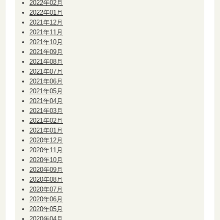
2022年02月
2022年01月
2021年12月
2021年11月
2021年10月
2021年09月
2021年08月
2021年07月
2021年06月
2021年05月
2021年04月
2021年03月
2021年02月
2021年01月
2020年12月
2020年11月
2020年10月
2020年09月
2020年08月
2020年07月
2020年06月
2020年05月
2020年04月