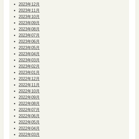
2023年12月
2023年11月
2023年10月
2023年09月
2023年08月
2023年07月
2023年06月
2023年05月
2023年04月
2023年03月
2023年02月
2023年01月
2022年12月
2022年11月
2022年10月
2022年09月
2022年08月
2022年07月
2022年06月
2022年05月
2022年04月
2022年03月