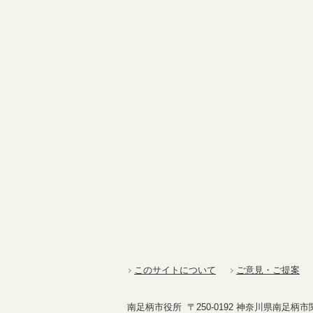
このサイトについて
ご意見・ご提案
南足柄市役所 〒250-0192 神奈川県南足柄市関本4