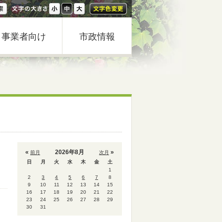
事業者向け
市政情報
«
2026年8月
»
前月
次月
日
月
火
水
木
金
土
1
2
3
4
5
6
7
8
9
10
11
12
13
14
15
16
17
18
19
20
21
22
23
24
25
26
27
28
29
30
31