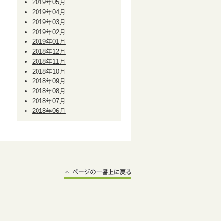
2019年05月
2019年04月
2019年03月
2019年02月
2019年01月
2018年12月
2018年11月
2018年10月
2018年09月
2018年08月
2018年07月
2018年06月