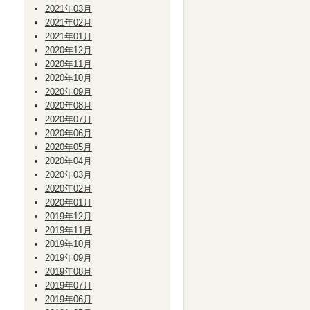
2021年03月
2021年02月
2021年01月
2020年12月
2020年11月
2020年10月
2020年09月
2020年08月
2020年07月
2020年06月
2020年05月
2020年04月
2020年03月
2020年02月
2020年01月
2019年12月
2019年11月
2019年10月
2019年09月
2019年08月
2019年07月
2019年06月