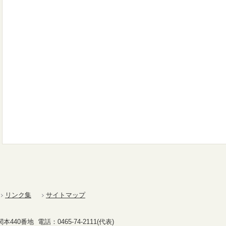
リンク集
サイトマップ
40番地 電話：0465-74-2111(代表)