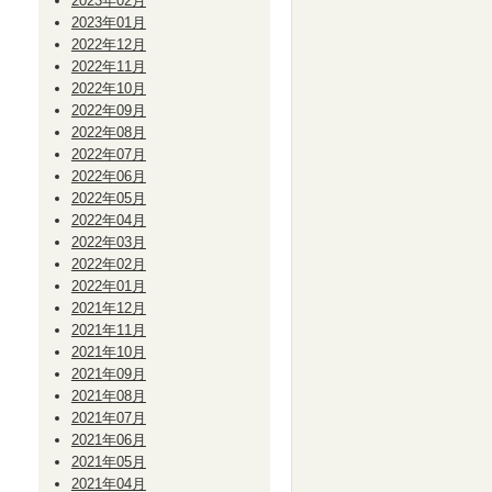
2023年02月
2023年01月
2022年12月
2022年11月
2022年10月
2022年09月
2022年08月
2022年07月
2022年06月
2022年05月
2022年04月
2022年03月
2022年02月
2022年01月
2021年12月
2021年11月
2021年10月
2021年09月
2021年08月
2021年07月
2021年06月
2021年05月
2021年04月