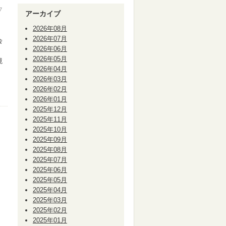
▽
アーカイブ
2026年08月
2026年07月
会
2026年06月
」
2026年05月
境
2026年04月
2026年03月
2026年02月
2026年01月
2025年12月
2025年11月
2025年10月
2025年09月
2025年08月
2025年07月
2025年06月
2025年05月
2025年04月
2025年03月
2025年02月
2025年01月