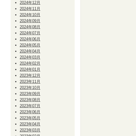
2024年12月
2024年11月
2024年10月
2024年09月
2024年08月
2024年07月
2024年06月
2024年05月
2024年04月
2024年03月
2024年02月
2024年01月
2023年12月
2023年11月
2023年10月
2023年09月
2023年08月
2023年07月
2023年06月
2023年05月
2023年04月
2023年03月